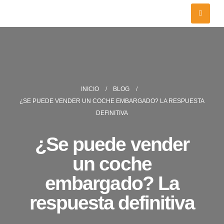
INICIO
BLOG
¿SE PUEDE VENDER UN COCHE EMBARGADO? LA RESPUESTA
DEFINITIVA
¿Se puede vender
un coche
embargado? La
respuesta definitiva