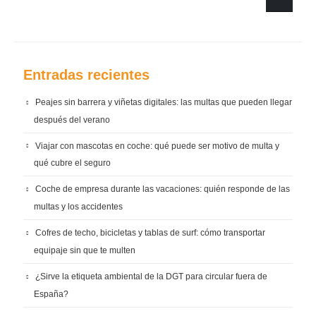
Entradas recientes
Peajes sin barrera y viñetas digitales: las multas que pueden llegar
después del verano
Viajar con mascotas en coche: qué puede ser motivo de multa y
qué cubre el seguro
Coche de empresa durante las vacaciones: quién responde de las
multas y los accidentes
Cofres de techo, bicicletas y tablas de surf: cómo transportar
equipaje sin que te multen
¿Sirve la etiqueta ambiental de la DGT para circular fuera de
España?