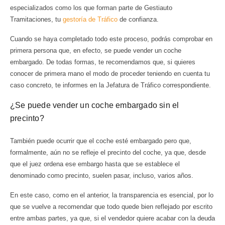
especializados como los que forman parte de Gestiauto
Tramitaciones, tu
gestoría de Tráfico
de confianza.
Cuando se haya completado todo este proceso, podrás comprobar en
primera persona que, en efecto, se puede vender un coche
embargado. De todas formas, te recomendamos que, si quieres
conocer de primera mano el modo de proceder teniendo en cuenta tu
caso concreto, te informes en la Jefatura de Tráfico correspondiente.
¿Se puede vender un coche embargado sin el
precinto?
También puede ocurrir que el coche esté embargado pero que,
formalmente, aún no se refleje el precinto del coche, ya que, desde
que el juez ordena ese embargo hasta que se establece el
denominado como precinto, suelen pasar, incluso, varios años.
En este caso, como en el anterior, la transparencia es esencial, por lo
que se vuelve a recomendar que todo quede bien reflejado por escrito
entre ambas partes, ya que, si el vendedor quiere acabar con la deuda