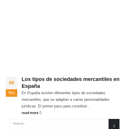
Los tipos de sociedades mercantiles en
09
España
May
En España existen diferentes tipos de sociedades
mercantiles, que se adaptan a varias personalidades
jurídicas. El primer paso para constituir...
read more