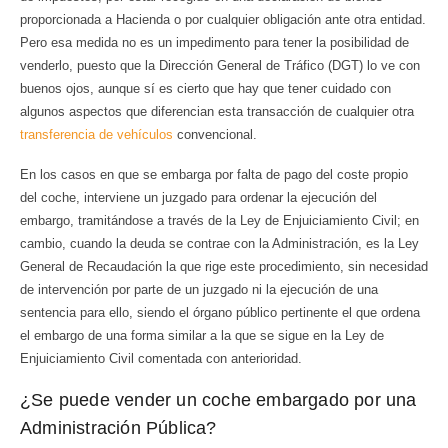
proporcionada a Hacienda o por cualquier obligación ante otra entidad.
Pero esa medida no es un impedimento para tener la posibilidad de
venderlo, puesto que la Dirección General de Tráfico (DGT) lo ve con
buenos ojos, aunque sí es cierto que hay que tener cuidado con
algunos aspectos que diferencian esta transacción de cualquier otra
transferencia de vehículos
convencional.
En los casos en que se embarga por falta de pago del coste propio
del coche, interviene un juzgado para ordenar la ejecución del
embargo, tramitándose a través de la Ley de Enjuiciamiento Civil; en
cambio, cuando la deuda se contrae con la Administración, es la Ley
General de Recaudación la que rige este procedimiento, sin necesidad
de intervención por parte de un juzgado ni la ejecución de una
sentencia para ello, siendo el órgano público pertinente el que ordena
el embargo de una forma similar a la que se sigue en la Ley de
Enjuiciamiento Civil comentada con anterioridad.
¿Se puede vender un coche embargado por una
Administración Pública?