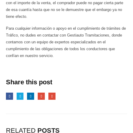
con el importe de la venta, el comprador puede no pagar cierta parte
de esa cuantía hasta que no se le demuestre que el embargo ya no
tiene efecto.
Para cualquier información o apoyo en el cumplimiento de trámites de
Tráfico, no dudes en contactar con Gestiauto Tramitaciones, donde
contamos con un equipo de expertos especializados en el
cumplimiento de las obligaciones de todos los conductores que
confían en nuestro servicio.
Share this post
RELATED
POSTS