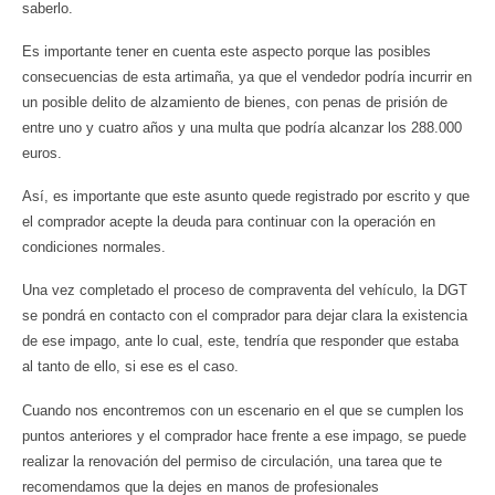
saberlo.
Es importante tener en cuenta este aspecto porque las posibles
consecuencias de esta artimaña, ya que el vendedor podría incurrir en
un posible delito de alzamiento de bienes, con penas de prisión de
entre uno y cuatro años y una multa que podría alcanzar los 288.000
euros.
Así, es importante que este asunto quede registrado por escrito y que
el comprador acepte la deuda para continuar con la operación en
condiciones normales.
Una vez completado el proceso de compraventa del vehículo, la DGT
se pondrá en contacto con el comprador para dejar clara la existencia
de ese impago, ante lo cual, este, tendría que responder que estaba
al tanto de ello, si ese es el caso.
Cuando nos encontremos con un escenario en el que se cumplen los
puntos anteriores y el comprador hace frente a ese impago, se puede
realizar la renovación del permiso de circulación, una tarea que te
recomendamos que la dejes en manos de profesionales