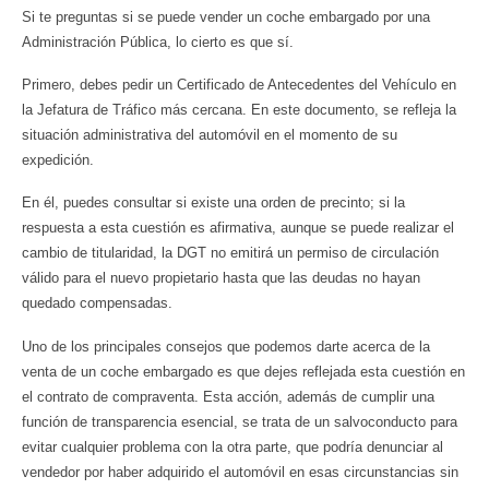
Si te preguntas si se puede vender un coche embargado por una
Administración Pública, lo cierto es que sí.
Primero, debes pedir un Certificado de Antecedentes del Vehículo en
la Jefatura de Tráfico más cercana. En este documento, se refleja la
situación administrativa del automóvil en el momento de su
expedición.
En él, puedes consultar si existe una orden de precinto; si la
respuesta a esta cuestión es afirmativa, aunque se puede realizar el
cambio de titularidad, la DGT no emitirá un permiso de circulación
válido para el nuevo propietario hasta que las deudas no hayan
quedado compensadas.
Uno de los principales consejos que podemos darte acerca de la
venta de un coche embargado es que dejes reflejada esta cuestión en
el contrato de compraventa. Esta acción, además de cumplir una
función de transparencia esencial, se trata de un salvoconducto para
evitar cualquier problema con la otra parte, que podría denunciar al
vendedor por haber adquirido el automóvil en esas circunstancias sin