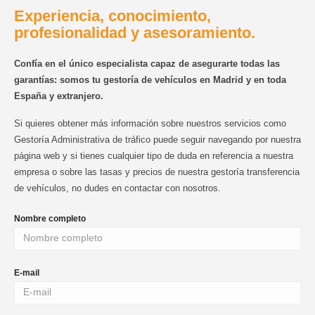
Experiencia, conocimiento,
profesionalidad y asesoramiento.
Confía en el único especialista capaz de asegurarte todas las
garantías: somos tu gestoría de vehículos en Madrid y en toda
España y extranjero.
Si quieres obtener más información sobre nuestros servicios como
Gestoría Administrativa de tráfico puede seguir navegando por nuestra
página web y si tienes cualquier tipo de duda en referencia a nuestra
empresa o sobre las tasas y precios de nuestra gestoría transferencia
de vehículos, no dudes en contactar con nosotros.
Nombre completo
E-mail