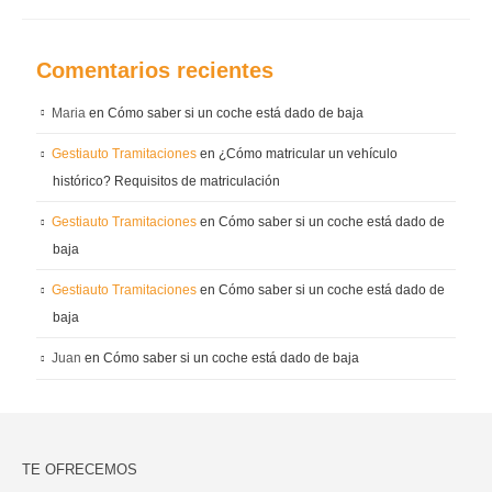
Comentarios recientes
Maria
en
Cómo saber si un coche está dado de baja
Gestiauto Tramitaciones
en
¿Cómo matricular un vehículo
histórico? Requisitos de matriculación
Gestiauto Tramitaciones
en
Cómo saber si un coche está dado de
baja
Gestiauto Tramitaciones
en
Cómo saber si un coche está dado de
baja
Juan
en
Cómo saber si un coche está dado de baja
TE OFRECEMOS