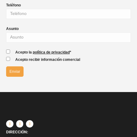
Teléfono
Asunto
Acepto la
política de privacidad
*
Acepto recibir información comercial
DIRECCIÓN: