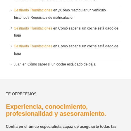
Gestiauto Tramitaciones
en
¿Cómo matricular un vehículo
histórico? Requisitos de matriculación
Gestiauto Tramitaciones
en
Cómo saber si un coche está dado de
baja
Gestiauto Tramitaciones
en
Cómo saber si un coche está dado de
baja
Juan
en
Cómo saber si un coche está dado de baja
TE OFRECEMOS
Experiencia, conocimiento,
profesionalidad y asesoramiento.
Confía en el único especialista capaz de asegurarte todas las