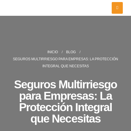
INICIO
BLOG
SEGUROS MULTIRRIESGO PARA EMPRESAS: LA PROTECCIÓN
INTEGRAL QUE NECESITAS
Seguros Multirriesgo
para Empresas: La
Protección Integral
que Necesitas