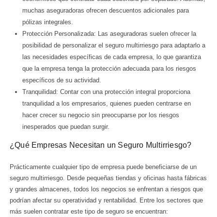
muchas aseguradoras ofrecen descuentos adicionales para
pólizas integrales.
Protección Personalizada: Las aseguradoras suelen ofrecer la
posibilidad de personalizar el seguro multirriesgo para adaptarlo a
las necesidades específicas de cada empresa, lo que garantiza
que la empresa tenga la protección adecuada para los riesgos
específicos de su actividad.
Tranquilidad: Contar con una protección integral proporciona
tranquilidad a los empresarios, quienes pueden centrarse en
hacer crecer su negocio sin preocuparse por los riesgos
inesperados que puedan surgir.
¿Qué Empresas Necesitan un Seguro Multirriesgo?
Prácticamente cualquier tipo de empresa puede beneficiarse de un
seguro multirriesgo. Desde pequeñas tiendas y oficinas hasta fábricas
y grandes almacenes, todos los negocios se enfrentan a riesgos que
podrían afectar su operatividad y rentabilidad. Entre los sectores que
más suelen contratar este tipo de seguro se encuentran: