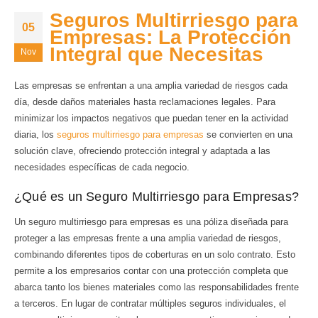
Seguros Multirriesgo para
05
Empresas: La Protección
Integral que Necesitas
Nov
Las empresas se enfrentan a una amplia variedad de riesgos cada
día, desde daños materiales hasta reclamaciones legales. Para
minimizar los impactos negativos que puedan tener en la actividad
diaria, los
seguros multirriesgo para empresas
se convierten en una
solución clave, ofreciendo protección integral y adaptada a las
necesidades específicas de cada negocio.
¿Qué es un Seguro Multirriesgo para Empresas?
Un seguro multirriesgo para empresas es una póliza diseñada para
proteger a las empresas frente a una amplia variedad de riesgos,
combinando diferentes tipos de coberturas en un solo contrato. Esto
permite a los empresarios contar con una protección completa que
abarca tanto los bienes materiales como las responsabilidades frente
a terceros. En lugar de contratar múltiples seguros individuales, el