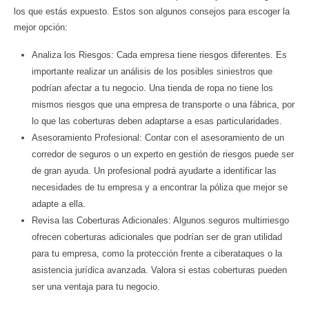
los que estás expuesto. Estos son algunos consejos para escoger la
mejor opción:
Analiza los Riesgos: Cada empresa tiene riesgos diferentes. Es
importante realizar un análisis de los posibles siniestros que
podrían afectar a tu negocio. Una tienda de ropa no tiene los
mismos riesgos que una empresa de transporte o una fábrica, por
lo que las coberturas deben adaptarse a esas particularidades.
Asesoramiento Profesional: Contar con el asesoramiento de un
corredor de seguros o un experto en gestión de riesgos puede ser
de gran ayuda. Un profesional podrá ayudarte a identificar las
necesidades de tu empresa y a encontrar la póliza que mejor se
adapte a ella.
Revisa las Coberturas Adicionales: Algunos seguros multirriesgo
ofrecen coberturas adicionales que podrían ser de gran utilidad
para tu empresa, como la protección frente a ciberataques o la
asistencia jurídica avanzada. Valora si estas coberturas pueden
ser una ventaja para tu negocio.