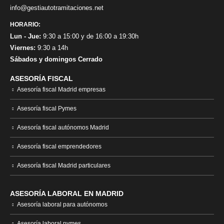
info@gestiautotramitaciones.net
HORARIO:
Lun - Jue:
9:30 a 15:00 y de 16:00 a 19:30h
Viernes:
9:30 a 14h
Sábados y domingos Cerrado
ASESORÍA FISCAL
Asesoría fiscal Madrid empresas
Asesoría fiscal Pymes
Asesoría fiscal autónomos Madrid
Asesoría fiscal emprendedores
Asesoría fiscal Madrid particulares
ASESORÍA LABORAL EN MADRID
Asesoría laboral para autónomos
Asesoría laboral pymes