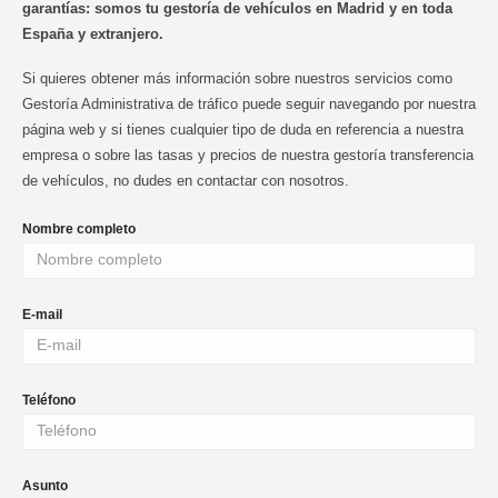
garantías: somos tu gestoría de vehículos en Madrid y en toda
España y extranjero.
Si quieres obtener más información sobre nuestros servicios como
Gestoría Administrativa de tráfico puede seguir navegando por nuestra
página web y si tienes cualquier tipo de duda en referencia a nuestra
empresa o sobre las tasas y precios de nuestra gestoría transferencia
de vehículos, no dudes en contactar con nosotros.
Nombre completo
E-mail
Teléfono
Asunto