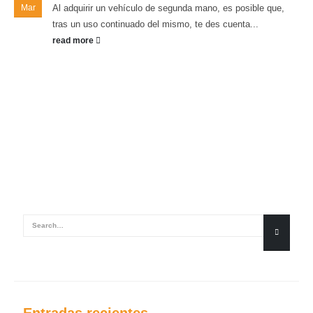
Mar
Al adquirir un vehículo de segunda mano, es posible que,
tras un uso continuado del mismo, te des cuenta...
read more