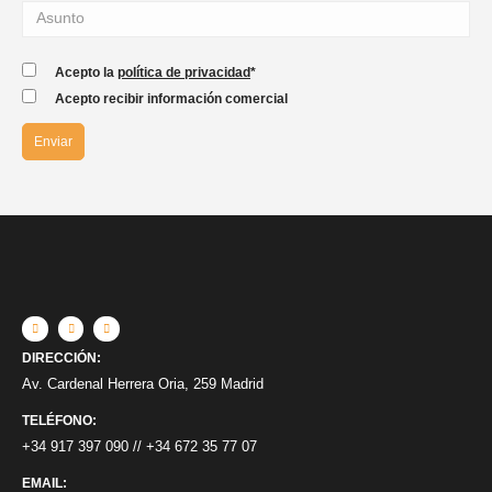
Acepto la
política de privacidad
*
Acepto recibir información comercial
DIRECCIÓN:
Av. Cardenal Herrera Oria, 259 Madrid
TELÉFONO:
+34 917 397 090
//
+34 672 35 77 07
EMAIL: