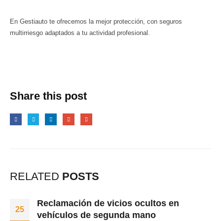
En Gestiauto te ofrecemos la mejor protección, con seguros
multirriesgo adaptados a tu actividad profesional.
Share this post
RELATED
POSTS
Reclamación de vicios ocultos en
25
vehículos de segunda mano