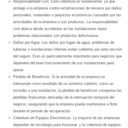
Responsabilidad Civil: Esta cobertura es fundamental, ya que
protege a la empresa contra reclamaciones de terceros por daños
personales, materiales o perjuicios económicos causados por las
actividades de la empresa o sus productos. La responsabilidad
civil abarca desde accidentes en las instalaciones hasta
problemas relacionados con productos defectuosos.
Daños por Agua: Los daños por fugas de agua, problemas de
tuberías o inundaciones internas están cubiertos por esta sección
del seguro. Esto es particularmente importante para negocios que
dependen del buen funcionamiento de sus instalaciones para
operar.
Pérdida de Beneficios: Si la actividad de la empresa se
interrumpe como resultado de un siniestro cubierto, como un
incendio o una inundación, la pérdida de beneficios compensa las
pérdidas financieras derivadas de la interrupción temporal del
negocio, asegurando que la empresa pueda mantenerse a flote
durante el período de recuperación.
Cobertura de Equipos Electrónicos: La mayoría de las empresas
dependen de tecnología para funcionar, y la cobertura de equipos