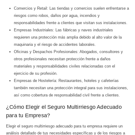
Comercios y Retail: Las tiendas y comercios suelen enfrentarse a
riesgos como robos, daños por agua, incendios y
responsabilidades frente a clientes que visitan sus instalaciones.
Empresas Industriales: Las fábricas y naves industriales
requieren una protección más amplia debido al alto valor de la
maquinaria y el riesgo de accidentes laborales.
Oficinas y Despachos Profesionales: Abogados, consultores y
otros profesionales necesitan protección frente a daños
materiales y responsabilidades civiles relacionadas con el
ejercicio de su profesión.
Empresas de Hostelería: Restaurantes, hoteles y cafeterías
también necesitan una protección integral para sus instalaciones,
así como cobertura de responsabilidad civil frente a clientes.
¿Cómo Elegir el Seguro Multirriesgo Adecuado
para tu Empresa?
Elegir el seguro multirriesgo adecuado para tu empresa requiere un
análisis detallado de tus necesidades específicas y de los riesgos a