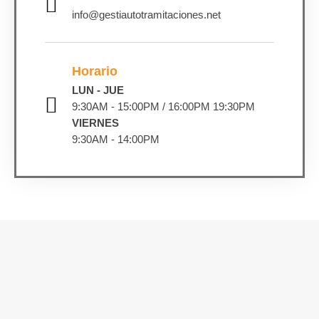
info@gestiautotramitaciones.net
Horario
LUN - JUE
9:30AM - 15:00PM / 16:00PM 19:30PM
VIERNES
9:30AM - 14:00PM