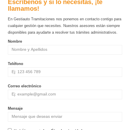
Escríbenos y si lo necesitas, ¡te
llamamos!
En Gestiauto Tramitaciones nos ponemos en contacto contigo para
cualquier gestión que necesites. Nuestros asesores están siempre
disponibles para ayudarte a resolver tus trámites administrativos.
Nombre
Teléfono
Correo electrónico
Mensaje