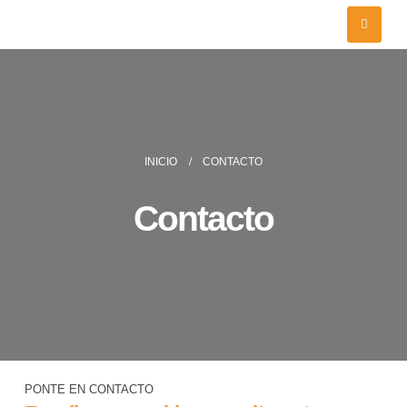
INICIO
CONTACTO
Contacto
PONTE EN CONTACTO