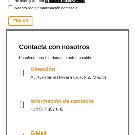
He leído y acepto
la política de privacidad
Acepto recibir información comercial
Contacta con nosotros
Resolveremos tus dudas lo antes posible
Dirección
Av. Cardenal Herrera Oria, 259 Madrid
Información de contacto
+34 917 397 090
E-Mail