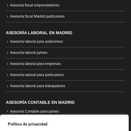
Asesoría fiscal emprendedores
Asesoría fiscal Madrid particulares
ASESORÍA LABORAL EN MADRID
Asesoría laboral para autónomos
Asesoría laboral pymes
Asesoría laboral para empresas
Asesoría laboral para particulares
Asesoría laboral para trabajadores
ASESORÍA CONTABLE EN MADRID
Asesoría Contable para pymes
Asesoría contable empresas
Política de privacidad