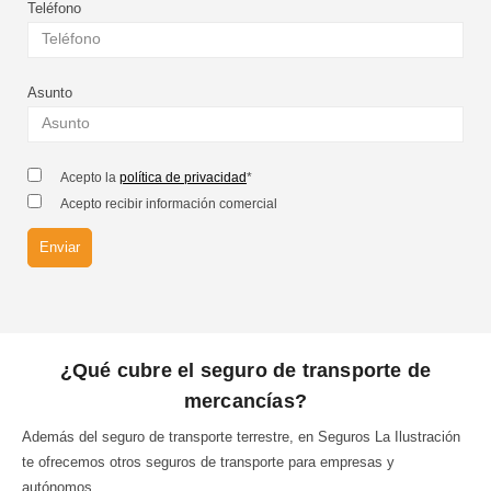
Teléfono
Asunto
Acepto la
política de privacidad
*
Acepto recibir información comercial
¿Qué cubre el seguro de transporte de
mercancías?
Además del seguro de transporte terrestre, en Seguros La Ilustración
te ofrecemos otros seguros de transporte para empresas y
autónomos.