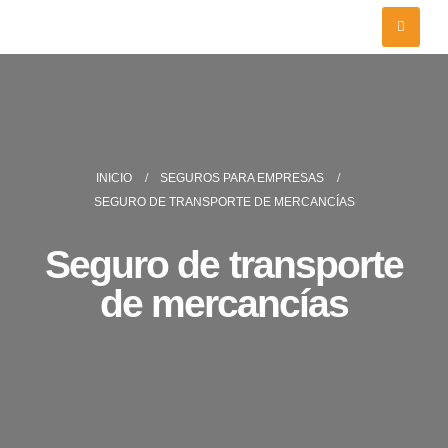
INICIO
SEGUROS PARA EMPRESAS
SEGURO DE TRANSPORTE DE MERCANCÍAS
Seguro de transporte
de mercancías