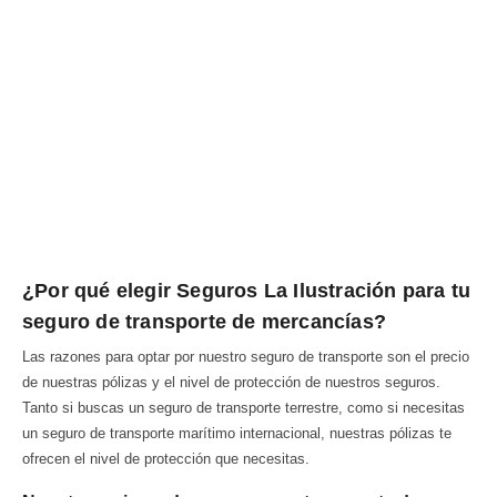
¿Por qué elegir Seguros La Ilustración para tu
seguro de transporte de mercancías?
Las razones para optar por nuestro seguro de transporte son el precio
de nuestras pólizas y el nivel de protección de nuestros seguros.
Tanto si buscas un seguro de transporte terrestre, como si necesitas
un seguro de transporte marítimo internacional, nuestras pólizas te
ofrecen el nivel de protección que necesitas.