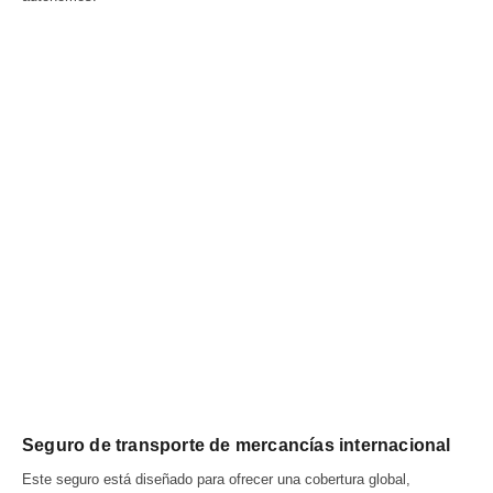
Seguro de transporte de mercancías internacional
Este seguro está diseñado para ofrecer una cobertura global,