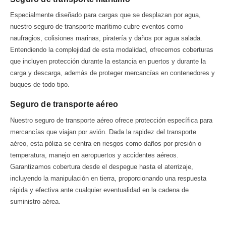
Especialmente diseñado para cargas que se desplazan por agua,
nuestro seguro de transporte marítimo cubre eventos como
naufragios, colisiones marinas, piratería y daños por agua salada.
Entendiendo la complejidad de esta modalidad, ofrecemos coberturas
que incluyen protección durante la estancia en puertos y durante la
carga y descarga, además de proteger mercancías en contenedores y
buques de todo tipo.
Seguro de transporte aéreo
Nuestro seguro de transporte aéreo ofrece protección específica para
mercancías que viajan por avión. Dada la rapidez del transporte
aéreo, esta póliza se centra en riesgos como daños por presión o
temperatura, manejo en aeropuertos y accidentes aéreos.
Garantizamos cobertura desde el despegue hasta el aterrizaje,
incluyendo la manipulación en tierra, proporcionando una respuesta
rápida y efectiva ante cualquier eventualidad en la cadena de
suministro aérea.