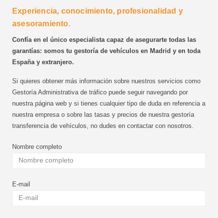
Experiencia, conocimiento, profesionalidad y
asesoramiento.
Confía en el único especialista capaz de asegurarte todas las
garantías: somos tu gestoría de vehículos en Madrid y en toda
España y extranjero.
Si quieres obtener más información sobre nuestros servicios como
Gestoría Administrativa de tráfico puede seguir navegando por
nuestra página web y si tienes cualquier tipo de duda en referencia a
nuestra empresa o sobre las tasas y precios de nuestra gestoría
transferencia de vehículos, no dudes en contactar con nosotros.
Nombre completo
E-mail