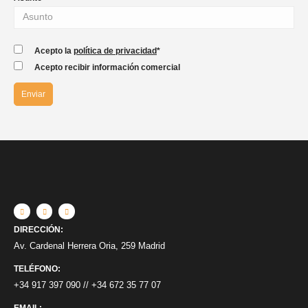
Acepto la
política de privacidad
*
Acepto recibir información comercial
DIRECCIÓN:
Av. Cardenal Herrera Oria, 259 Madrid
TELÉFONO:
+34 917 397 090
//
+34 672 35 77 07
EMAIL: