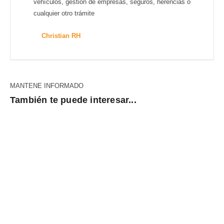
vehículos, gestión de empresas, seguros, herencias o
cualquier otro trámite
Christian RH
MANTENE INFORMADO
También te puede interesar...