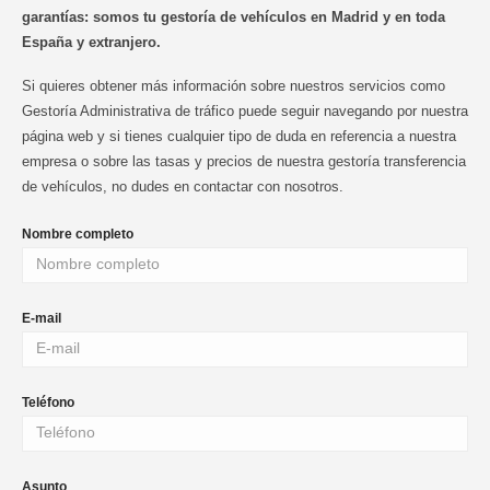
garantías: somos tu gestoría de vehículos en Madrid y en toda
España y extranjero.
Si quieres obtener más información sobre nuestros servicios como
Gestoría Administrativa de tráfico puede seguir navegando por nuestra
página web y si tienes cualquier tipo de duda en referencia a nuestra
empresa o sobre las tasas y precios de nuestra gestoría transferencia
de vehículos, no dudes en contactar con nosotros.
Nombre completo
E-mail
Teléfono
Asunto