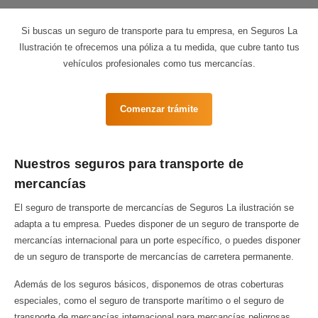
Si buscas un seguro de transporte para tu empresa, en Seguros La
Ilustración te ofrecemos una póliza a tu medida, que cubre tanto tus
vehículos profesionales como tus mercancías.
Comenzar trámite
Nuestros seguros para transporte de
mercancías
El seguro de transporte de mercancías de Seguros La ilustración se
adapta a tu empresa. Puedes disponer de un seguro de transporte de
mercancías internacional para un porte específico, o puedes disponer
de un seguro de transporte de mercancías de carretera permanente.
Además de los seguros básicos, disponemos de otras coberturas
especiales, como el seguro de transporte marítimo o el seguro de
transporte de mercancías internacional para mercancías peligrosas.