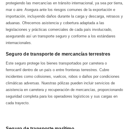
protegiendo las mercancías en tránsito internacional, ya sea por tierra,
mar o aire. Asegura ante los riesgos comunes de la exportación e
importación, incluyendo daños durante la carga y descarga, retrasos y
aduanas. Ofrecemos asistencia y cobertura adaptada a las
legislaciones y prácticas comerciales de cada país involucrado,
asegurando así un transporte seguro y conforme a los estándares
internacionales.
Seguro de transporte de mercancías terrestres
Este seguro protege los bienes transportados por carretera o
ferrocarril dentro de un país o entre fronteras terrestres. Cubre
incidentes como colisiones, vuelcos, robos o daños por condiciones
climáticas adversas. Nuestras pólizas pueden incluir servicios de
asistencia en carretera y recuperación de mercancías, proporcionando
seguridad completa para los operadores logísticos y sus cargas en
cada trayecto.
Seguro de transporte marítimo