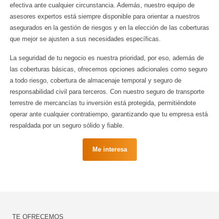
efectiva ante cualquier circunstancia. Además, nuestro equipo de
asesores expertos está siempre disponible para orientar a nuestros
asegurados en la gestión de riesgos y en la elección de las coberturas
que mejor se ajusten a sus necesidades específicas.
La seguridad de tu negocio es nuestra prioridad, por eso, además de
las coberturas básicas, ofrecemos opciones adicionales como seguro
a todo riesgo, cobertura de almacenaje temporal y seguro de
responsabilidad civil para terceros. Con nuestro seguro de transporte
terrestre de mercancías tu inversión está protegida, permitiéndote
operar ante cualquier contratiempo, garantizando que tu empresa está
respaldada por un seguro sólido y fiable.
Me interesa
TE OFRECEMOS