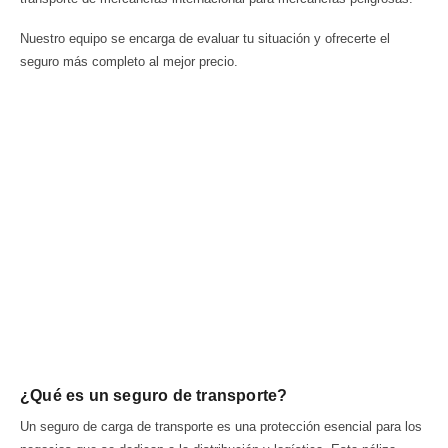
Nuestro equipo se encarga de evaluar tu situación y ofrecerte el
seguro más completo al mejor precio.
¿Qué es un seguro de transporte?
Un seguro de carga de transporte es una protección esencial para los