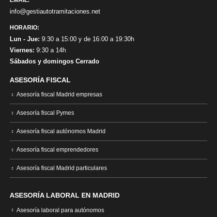
info@gestiautotramitaciones.net
HORARIO:
Lun - Jue:
9:30 a 15:00 y de 16:00 a 19:30h
Viernes:
9:30 a 14h
Sábados y domingos Cerrado
ASESORÍA FISCAL
Asesoría fiscal Madrid empresas
Asesoría fiscal Pymes
Asesoría fiscal autónomos Madrid
Asesoría fiscal emprendedores
Asesoría fiscal Madrid particulares
ASESORÍA LABORAL EN MADRID
Asesoría laboral para autónomos