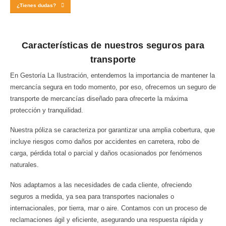
¿Tienes dudas?
Características de nuestros seguros para
transporte
En Gestoría La Ilustración, entendemos la importancia de mantener la
mercancía segura en todo momento, por eso, ofrecemos un seguro de
transporte de mercancías diseñado para ofrecerte la máxima
protección y tranquilidad.
Nuestra póliza se caracteriza por garantizar una amplia cobertura, que
incluye riesgos como daños por accidentes en carretera, robo de
carga, pérdida total o parcial y daños ocasionados por fenómenos
naturales.
Nos adaptamos a las necesidades de cada cliente, ofreciendo
seguros a medida, ya sea para transportes nacionales o
internacionales, por tierra, mar o aire. Contamos con un proceso de
reclamaciones ágil y eficiente, asegurando una respuesta rápida y