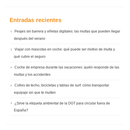
Entradas recientes
Peajes sin barrera y viñetas digitales: las multas que pueden llegar
después del verano
Viajar con mascotas en coche: qué puede ser motivo de multa y
qué cubre el seguro
Coche de empresa durante las vacaciones: quién responde de las
multas y los accidentes
Cofres de techo, bicicletas y tablas de surf: cómo transportar
equipaje sin que te multen
¿Sirve la etiqueta ambiental de la DGT para circular fuera de
España?