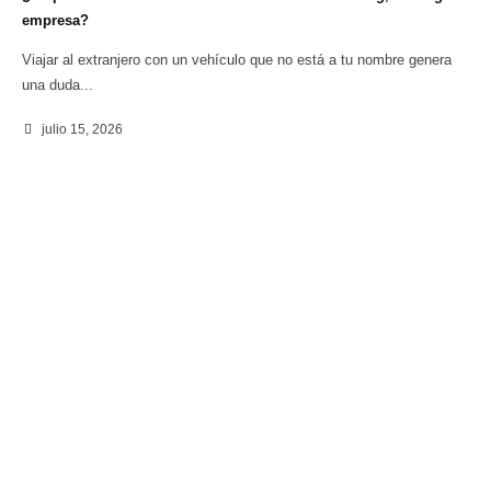
empresa?
Viajar al extranjero con un vehículo que no está a tu nombre genera
una duda...
julio 15, 2026