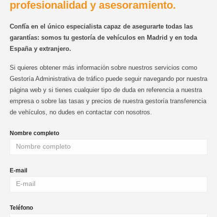
profesionalidad y asesoramiento.
Confía en el único especialista capaz de asegurarte todas las
garantías: somos tu gestoría de vehículos en Madrid y en toda
España y extranjero.
Si quieres obtener más información sobre nuestros servicios como
Gestoría Administrativa de tráfico puede seguir navegando por nuestra
página web y si tienes cualquier tipo de duda en referencia a nuestra
empresa o sobre las tasas y precios de nuestra gestoría transferencia
de vehículos, no dudes en contactar con nosotros.
Nombre completo
E-mail
Teléfono