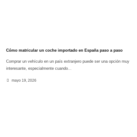
Cómo matricular un coche importado en España paso a paso
Comprar un vehículo en un país extranjero puede ser una opción muy
interesante, especialmente cuando...
mayo 19, 2026