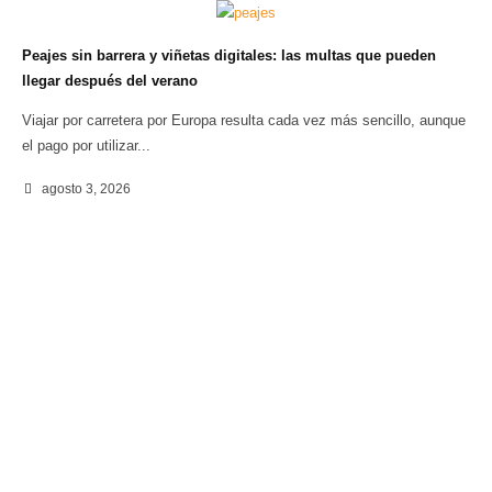
Peajes sin barrera y viñetas digitales: las multas que pueden
llegar después del verano
Viajar por carretera por Europa resulta cada vez más sencillo, aunque
el pago por utilizar...
agosto 3, 2026