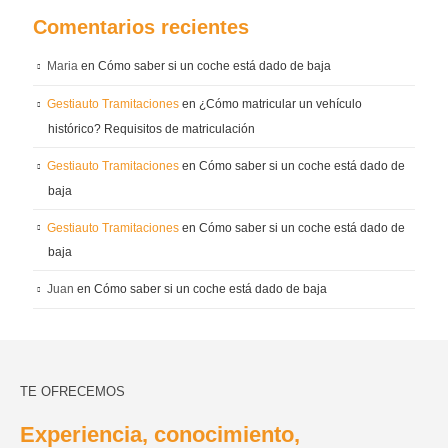
Comentarios recientes
Maria
en
Cómo saber si un coche está dado de baja
Gestiauto Tramitaciones
en
¿Cómo matricular un vehículo
histórico? Requisitos de matriculación
Gestiauto Tramitaciones
en
Cómo saber si un coche está dado de
baja
Gestiauto Tramitaciones
en
Cómo saber si un coche está dado de
baja
Juan
en
Cómo saber si un coche está dado de baja
TE OFRECEMOS
Experiencia, conocimiento,