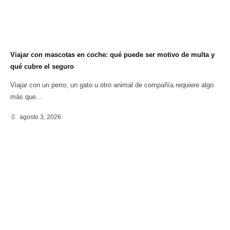
Viajar con mascotas en coche: qué puede ser motivo de multa y
qué cubre el seguro
Viajar con un perro, un gato u otro animal de compañía requiere algo
más que...
agosto 3, 2026