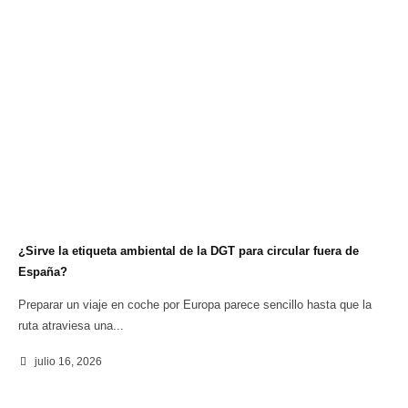
¿Sirve la etiqueta ambiental de la DGT para circular fuera de
España?
Preparar un viaje en coche por Europa parece sencillo hasta que la
ruta atraviesa una...
julio 16, 2026