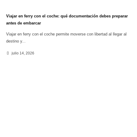
Viajar en ferry con el coche: qué documentación debes preparar
antes de embarcar
Viajar en ferry con el coche permite moverse con libertad al llegar al
destino y...
julio 14, 2026