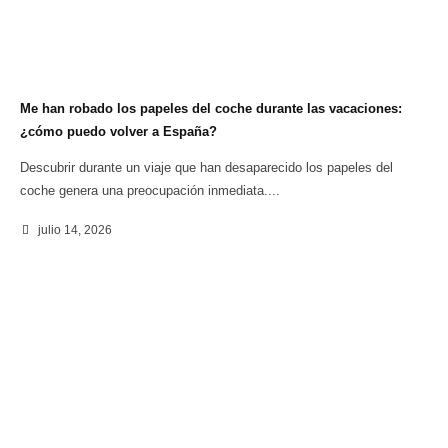
Me han robado los papeles del coche durante las vacaciones:
¿cómo puedo volver a España?
Descubrir durante un viaje que han desaparecido los papeles del
coche genera una preocupación inmediata....
julio 14, 2026