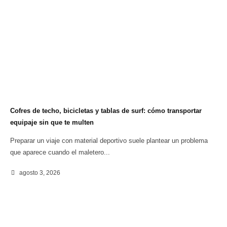
Cofres de techo, bicicletas y tablas de surf: cómo transportar
equipaje sin que te multen
Preparar un viaje con material deportivo suele plantear un problema
que aparece cuando el maletero...
agosto 3, 2026