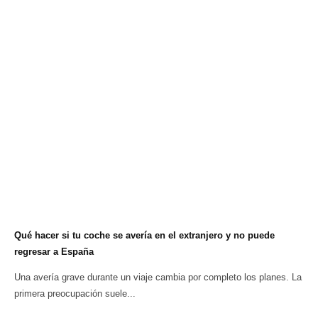
Qué hacer si tu coche se avería en el extranjero y no puede
regresar a España
Una avería grave durante un viaje cambia por completo los planes. La
primera preocupación suele...