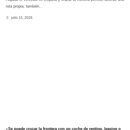
ruta propia; también...
julio 15, 2026
¿Se puede cruzar la frontera con un coche de renting, leasing o