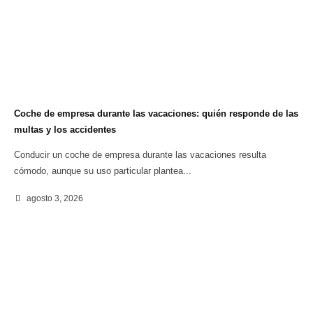
Coche de empresa durante las vacaciones: quién responde de las
multas y los accidentes
Conducir un coche de empresa durante las vacaciones resulta
cómodo, aunque su uso particular plantea...
agosto 3, 2026