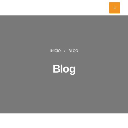
INICIO
BLOG
Blog