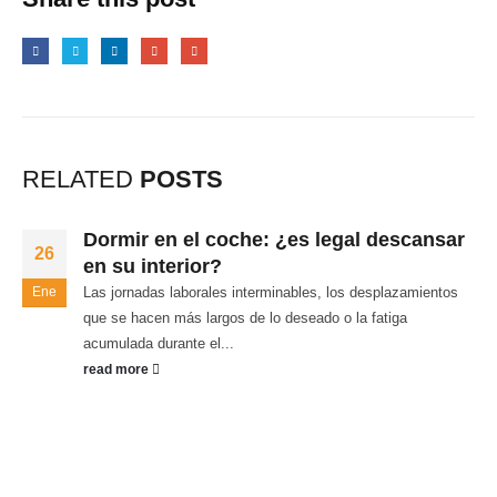
RELATED
POSTS
Dormir en el coche: ¿es legal descansar
26
en su interior?
Ene
Las jornadas laborales interminables, los desplazamientos
que se hacen más largos de lo deseado o la fatiga
acumulada durante el...
read more