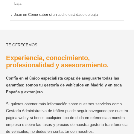
baja
Juan
en
Cómo saber si un coche está dado de baja
TE OFRECEMOS
Experiencia, conocimiento,
profesionalidad y asesoramiento.
Confía en el único especialista capaz de asegurarte todas las
garantías: somos tu gestoría de vehículos en Madrid y en toda
España y extranjero.
Si quieres obtener más información sobre nuestros servicios como
Gestoría Administrativa de tráfico puede seguir navegando por nuestra
página web y si tienes cualquier tipo de duda en referencia a nuestra
empresa o sobre las tasas y precios de nuestra gestoría transferencia
de vehículos, no dudes en contactar con nosotros.