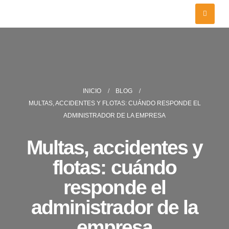
INICIO
BLOG
MULTAS, ACCIDENTES Y FLOTAS: CUÁNDO RESPONDE EL
ADMINISTRADOR DE LA EMPRESA
Multas, accidentes y
flotas: cuándo
responde el
administrador de la
empresa