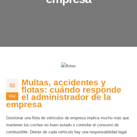
Multas, accidentes y
02
flotas: cuándo responde
el administrador de la
Mar
empresa
Gestionar una flota de vehículos de empresa implica mucho más que
mantener los coches en buen estado o controlar el consumo de
combustible. Detrás de cada vehículo hay una responsabilidad legal