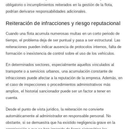
obligatorio o incumplimientos reiterados en la gestión de la flota,
podrían derivarse responsabilidades adicionales.
Reiteración de infracciones y riesgo reputacional
Cuando una flota acumula numerosas multas en un corto periodo de
tiempo, el problema deja de ser puntual y pasa a ser estructural. Las
reiteraciones pueden indicar ausencia de protocolos internos, falta de
formación o inexistencia de control sobre el uso de los vehículos.
En determinados sectores, especialmente aquellos vinculados al
transporte o a servicios urbanos, una acumulación constante de
infracciones puede afectar a la reputación de la empresa. Además, en
el caso de inspecciones o procedimientos administrativos más
amplios, el historial sancionador puede ser un factor a tener en
cuenta.
Desde el punto de vista jurídico, la reiteración no convierte
automáticamente al administrador en responsable personal. No
obstante, si se demuestra que ha existido negligencia grave en la