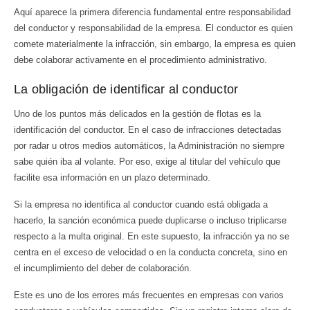
Aquí aparece la primera diferencia fundamental entre responsabilidad
del conductor y responsabilidad de la empresa. El conductor es quien
comete materialmente la infracción, sin embargo, la empresa es quien
debe colaborar activamente en el procedimiento administrativo.
La obligación de identificar al conductor
Uno de los puntos más delicados en la gestión de flotas es la
identificación del conductor. En el caso de infracciones detectadas
por radar u otros medios automáticos, la Administración no siempre
sabe quién iba al volante. Por eso, exige al titular del vehículo que
facilite esa información en un plazo determinado.
Si la empresa no identifica al conductor cuando está obligada a
hacerlo, la sanción económica puede duplicarse o incluso triplicarse
respecto a la multa original. En este supuesto, la infracción ya no se
centra en el exceso de velocidad o en la conducta concreta, sino en
el incumplimiento del deber de colaboración.
Este es uno de los errores más frecuentes en empresas con varios