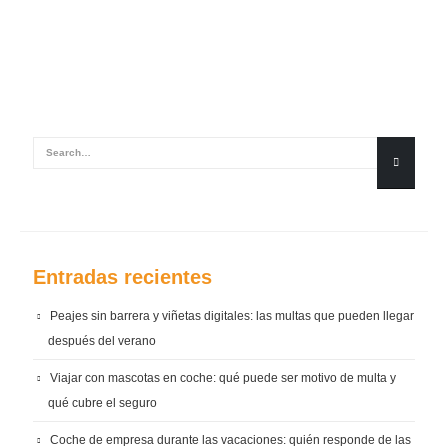
Entradas recientes
Peajes sin barrera y viñetas digitales: las multas que pueden llegar
después del verano
Viajar con mascotas en coche: qué puede ser motivo de multa y
qué cubre el seguro
Coche de empresa durante las vacaciones: quién responde de las