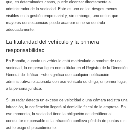
que, en determinados casos, puede alcanzar directamente al
administrador de la sociedad. Este es uno de los riesgos menos
visibles en la gestión empresarial y, sin embargo, uno de los que
mayores consecuencias puede acarrear si no se controla
adecuadamente.
La titularidad del vehículo y la primera
responsabilidad
En España, cuando un vehículo está matriculado a nombre de una
sociedad, la empresa figura como titular en el Registro de la Dirección
General de Tráfico. Esto significa que cualquier notificación
administrativa relacionada con ese vehículo se dirige, en primer lugar,
a la persona jurídica.
Si un radar detecta un exceso de velocidad o una cámara registra una
infracción, la notificación llegará al domicilio fiscal de la empresa. En
ese momento, la sociedad tiene la obligación de identificar al
conductor responsable si la infracción conlleva pérdida de puntos o si
así lo exige el procedimiento.