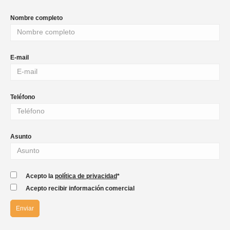
Nombre completo
E-mail
Teléfono
Asunto
Acepto la
política de privacidad
*
Acepto recibir información comercial