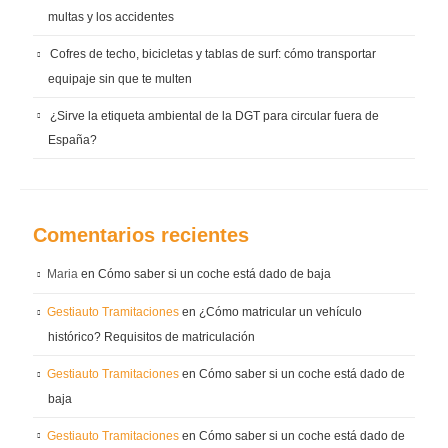
multas y los accidentes
Cofres de techo, bicicletas y tablas de surf: cómo transportar
equipaje sin que te multen
¿Sirve la etiqueta ambiental de la DGT para circular fuera de
España?
Comentarios recientes
Maria
en
Cómo saber si un coche está dado de baja
Gestiauto Tramitaciones
en
¿Cómo matricular un vehículo
histórico? Requisitos de matriculación
Gestiauto Tramitaciones
en
Cómo saber si un coche está dado de
baja
Gestiauto Tramitaciones
en
Cómo saber si un coche está dado de