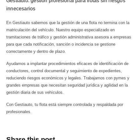
Gestiauto: gestión profesional para flotas sin riesgos
innecesarios
En Gestiauto sabemos que la gestión de una flota no termina con la
matriculación del vehículo. Nuestro equipo especializado en
tramitaciones de tráfico y gestión administrativa asesora a empresas
para que cada notificación, sanción o incidencia se gestione
correctamente y dentro de plazo.
Ayudamos a implantar procedimientos eficaces de identificación de
conductores, control documental y seguimiento de expedientes,
reduciendo riesgos económicos y legales. Trabajamos con pymes y
grandes empresas que necesitan seguridad jurídica y agilidad en la
gestión diaria de sus vehículos.
Con Gestiauto, tu flota está siempre controlada y respaldada por
profesionales.
Share this post