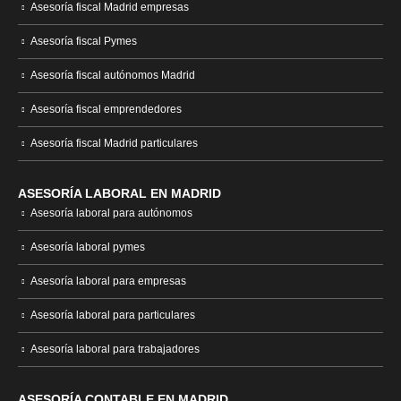
Asesoría fiscal Madrid empresas
Asesoría fiscal Pymes
Asesoría fiscal autónomos Madrid
Asesoría fiscal emprendedores
Asesoría fiscal Madrid particulares
ASESORÍA LABORAL EN MADRID
Asesoría laboral para autónomos
Asesoría laboral pymes
Asesoría laboral para empresas
Asesoría laboral para particulares
Asesoría laboral para trabajadores
ASESORÍA CONTABLE EN MADRID