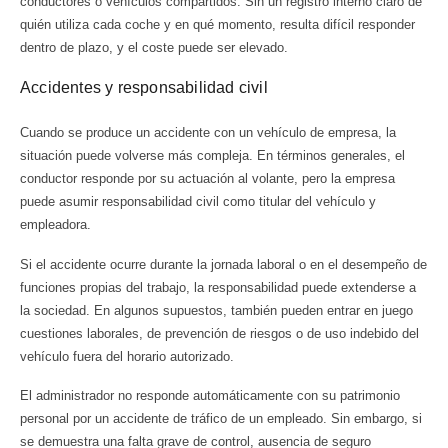
conductores o vehículos compartidos. Sin un registro interno claro de
quién utiliza cada coche y en qué momento, resulta difícil responder
dentro de plazo, y el coste puede ser elevado.
Accidentes y responsabilidad civil
Cuando se produce un accidente con un vehículo de empresa, la
situación puede volverse más compleja. En términos generales, el
conductor responde por su actuación al volante, pero la empresa
puede asumir responsabilidad civil como titular del vehículo y
empleadora.
Si el accidente ocurre durante la jornada laboral o en el desempeño de
funciones propias del trabajo, la responsabilidad puede extenderse a
la sociedad. En algunos supuestos, también pueden entrar en juego
cuestiones laborales, de prevención de riesgos o de uso indebido del
vehículo fuera del horario autorizado.
El administrador no responde automáticamente con su patrimonio
personal por un accidente de tráfico de un empleado. Sin embargo, si
se demuestra una falta grave de control, ausencia de seguro