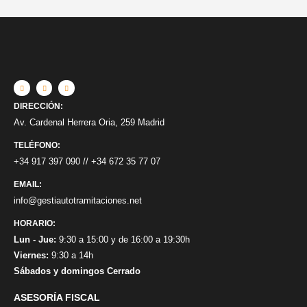
DIRECCIÓN:
Av. Cardenal Herrera Oria, 259 Madrid
TELÉFONO:
+34 917 397 090
//
+34 672 35 77 07
EMAIL:
info@gestiautotramitaciones.net
HORARIO:
Lun - Jue:
9:30 a 15:00 y de 16:00 a 19:30h
Viernes:
9:30 a 14h
Sábados y domingos Cerrado
ASESORÍA FISCAL