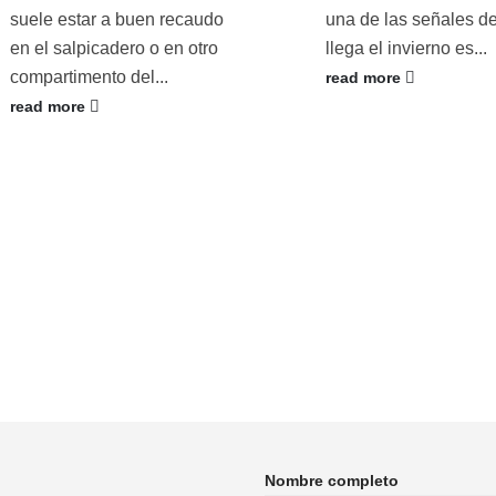
suele estar a buen recaudo
una de las señales d
en el salpicadero o en otro
llega el invierno es...
compartimento del...
read more
read more
Nombre completo