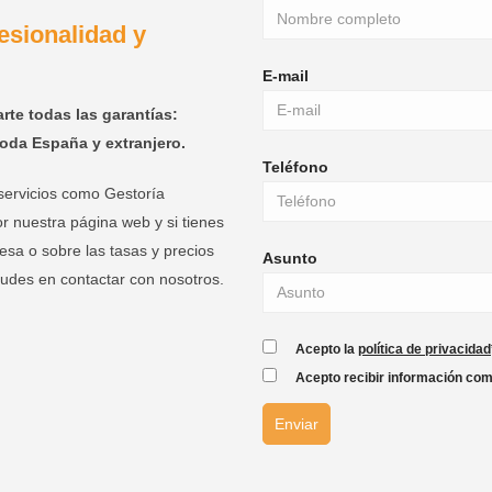
esionalidad y
E-mail
rte todas las garantías:
oda España y extranjero.
Teléfono
servicios como Gestoría
r nuestra página web y si tienes
esa o sobre las tasas y precios
Asunto
dudes en contactar con nosotros.
Acepto la
política de privacidad
Acepto recibir información com