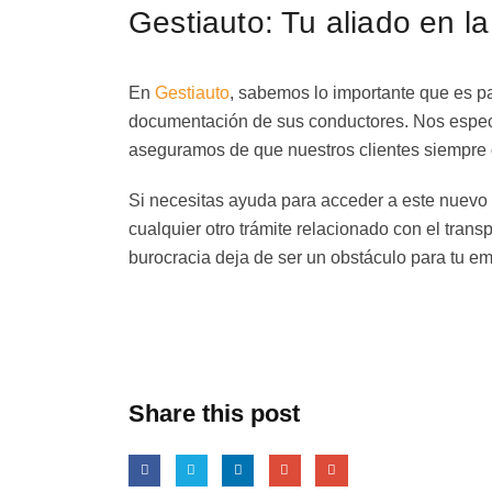
Gestiauto: Tu aliado en la
En
Gestiauto
, sabemos lo importante que es pa
documentación de sus conductores. Nos especia
aseguramos de que nuestros clientes siempre o
Si necesitas ayuda para acceder a este nuevo s
cualquier otro trámite relacionado con el trans
burocracia deja de ser un obstáculo para tu em
Share this post