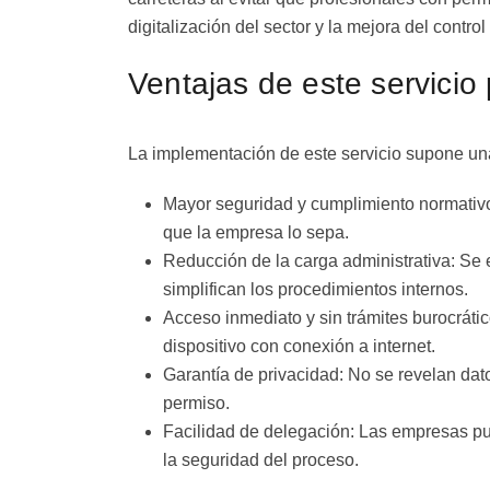
digitalización del sector y la mejora del contr
Ventajas de este servicio
La implementación de este servicio supone una
Mayor seguridad y cumplimiento normativ
que la empresa lo sepa.
Reducción de la carga administrativa: Se e
simplifican los procedimientos internos.
Acceso inmediato y sin trámites burocráti
dispositivo con conexión a internet.
Garantía de privacidad: No se revelan dat
permiso.
Facilidad de delegación: Las empresas pu
la seguridad del proceso.