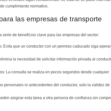
ol de cumplimiento normativo.
 para las empresas de transporte
 serie de beneficios clave para las empresas del sector:
o: Evita que un conductor con un permiso caducado siga opera
limina la necesidad de solicitar información privada al conduct
cos: La consulta se realiza en pocos segundos desde cualquier
os personales ni antecedentes del conductor, solo la validez de
eden asignar esta tarea a otra persona de confianza sin compr