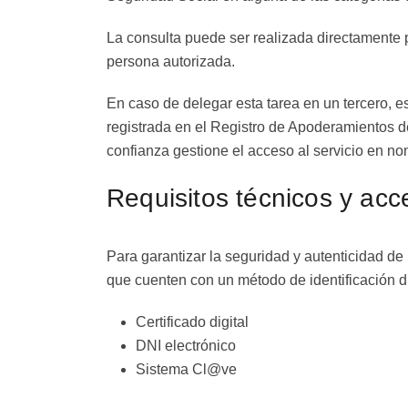
La consulta puede ser realizada directamente p
persona autorizada.
En caso de delegar esta tarea en un tercero, e
registrada en el Registro de Apoderamientos d
confianza gestione el acceso al servicio en n
Requisitos técnicos y acc
Para garantizar la seguridad y autenticidad de 
que cuenten con un método de identificación d
Certificado digital
DNI electrónico
Sistema Cl@ve