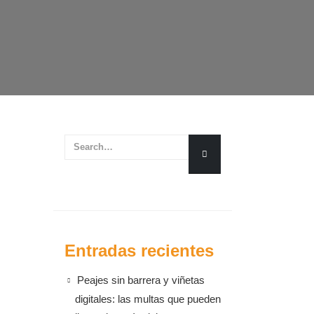
Entradas recientes
Peajes sin barrera y viñetas
digitales: las multas que pueden