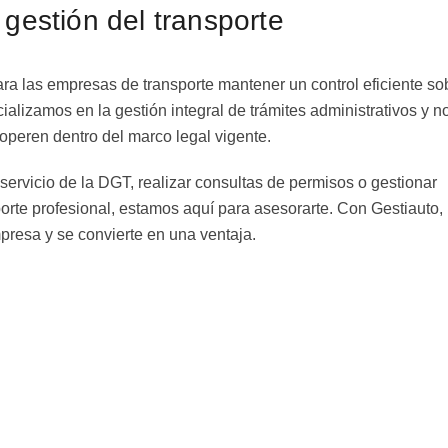
 gestión del transporte
ra las empresas de transporte mantener un control eficiente so
lizamos en la gestión integral de trámites administrativos y n
peren dentro del marco legal vigente.
ervicio de la DGT, realizar consultas de permisos o gestionar
porte profesional, estamos aquí para asesorarte. Con Gestiauto, 
presa y se convierte en una ventaja.