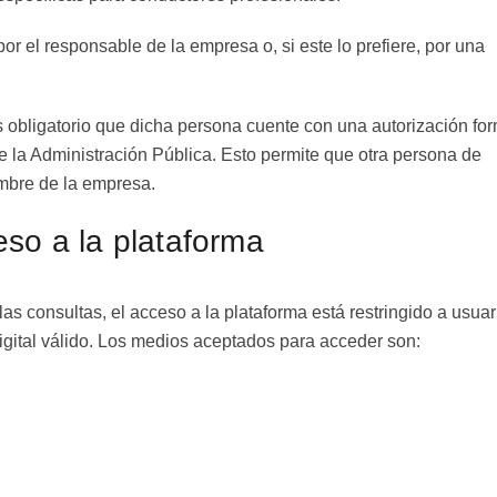
or el responsable de la empresa o, si este lo prefiere, por una
s obligatorio que dicha persona cuente con una autorización fo
e la Administración Pública. Esto permite que otra persona de
ombre de la empresa.
eso a la plataforma
las consultas, el acceso a la plataforma está restringido a usuar
igital válido. Los medios aceptados para acceder son: