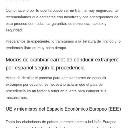
Como hacerlo por tu cuenta puede ser un trámite muy engorroso, te
recomendamos que contactes con nosotros y nos encargaremos de
este proceso con todas las garantías de solvencia, rapidez y
seguridad.
Preparamos tu expediente, lo tramitamos a la Jefatura de Tráfico y lo
tendremos listo en muy poco tiempo.
Modos de cambiar carnet de conducir extranjero
por español según la procedencia
Antes de detallar el proceso para cambiar carnet de conducir
extranjero por español, es necesario aclarar que el país de
procedencia es un factor a tener en cuenta para conocer sus
mecanismos.
UE y miembros del Espacio Económico Europeo (EEE)
Tanto los ciudadanos de países pertenecientes a la Unión Europea