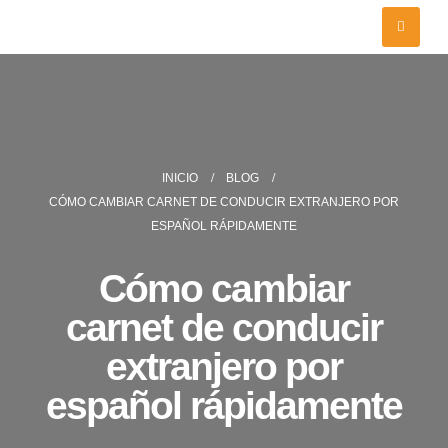
INICIO
BLOG
CÓMO CAMBIAR CARNET DE CONDUCIR EXTRANJERO POR
ESPAÑOL RÁPIDAMENTE
Cómo cambiar
carnet de conducir
extranjero por
español rápidamente