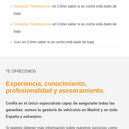
Gestiauto Tramitaciones
en
Cómo saber si un coche está dado de
baja
Gestiauto Tramitaciones
en
Cómo saber si un coche está dado de
baja
Juan
en
Cómo saber si un coche está dado de baja
TE OFRECEMOS
Experiencia, conocimiento,
profesionalidad y asesoramiento.
Confía en el único especialista capaz de asegurarte todas las
garantías: somos tu gestoría de vehículos en Madrid y en toda
España y extranjero.
Si quieres obtener más información sobre nuestros servicios como