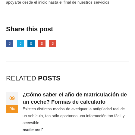
apoyarte desde el inicio hasta el final de
nuestros servicios
.
Share this post
RELATED
POSTS
¿Cómo saber el año de matriculación de
09
un coche? Formas de calcularlo
Dic
Existen distintos modos de averiguar la antigüedad real de
un vehículo, tan sólo aportando una información tan fácil y
accesible...
read more