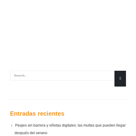
Entradas recientes
Peajes sin barrera y viñetas digitales: las multas que pueden llegar
después del verano