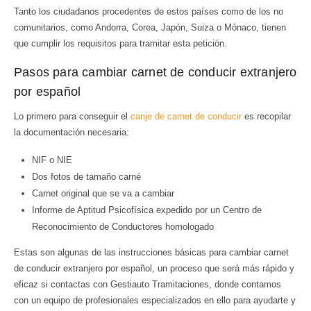
Tanto los ciudadanos procedentes de estos países como de los no
comunitarios, como Andorra, Corea, Japón, Suiza o Mónaco, tienen
que cumplir los requisitos para tramitar esta petición.
Pasos para cambiar carnet de conducir extranjero
por español
Lo primero para conseguir el
canje de carnet de conducir
es recopilar
la documentación necesaria:
NIF o NIE
Dos fotos de tamaño carné
Carnet original que se va a cambiar
Informe de Aptitud Psicofísica expedido por un Centro de
Reconocimiento de Conductores homologado
Estas son algunas de las instrucciones básicas para cambiar carnet
de conducir extranjero por español, un proceso que será más rápido y
eficaz si contactas con Gestiauto Tramitaciones, donde contamos
con un equipo de profesionales especializados en ello para ayudarte y