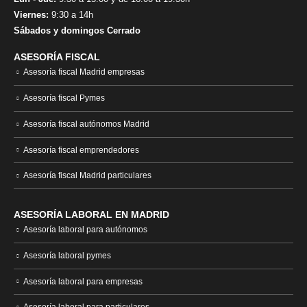
Viernes:
9:30 a 14h
Sábados y domingos Cerrado
ASESORÍA FISCAL
Asesoría fiscal Madrid empresas
Asesoría fiscal Pymes
Asesoría fiscal autónomos Madrid
Asesoría fiscal emprendedores
Asesoría fiscal Madrid particulares
ASESORÍA LABORAL EN MADRID
Asesoría laboral para autónomos
Asesoría laboral pymes
Asesoría laboral para empresas
Asesoría laboral para particulares