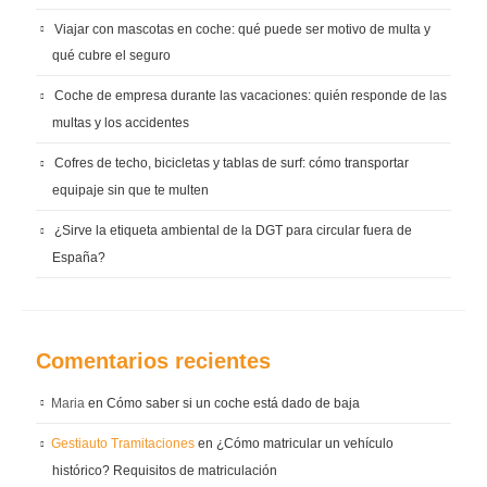
Viajar con mascotas en coche: qué puede ser motivo de multa y
qué cubre el seguro
Coche de empresa durante las vacaciones: quién responde de las
multas y los accidentes
Cofres de techo, bicicletas y tablas de surf: cómo transportar
equipaje sin que te multen
¿Sirve la etiqueta ambiental de la DGT para circular fuera de
España?
Comentarios recientes
Maria
en
Cómo saber si un coche está dado de baja
Gestiauto Tramitaciones
en
¿Cómo matricular un vehículo
histórico? Requisitos de matriculación