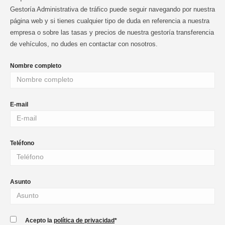
Gestoría Administrativa de tráfico puede seguir navegando por nuestra
página web y si tienes cualquier tipo de duda en referencia a nuestra
empresa o sobre las tasas y precios de nuestra gestoría transferencia
de vehículos, no dudes en contactar con nosotros.
Nombre completo
E-mail
Teléfono
Asunto
Acepto la
política de privacidad
*