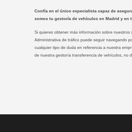
Confía en el único especialista capaz de asegura
somos tu gestoría de vehículos en Madrid y en t
Si quieres obtener más información sobre nuestros 
Administrativa de tráfico puede seguir navegando po
cualquier tipo de duda en referencia a nuestra empr
de nuestra gestoría transferencia de vehículos, no 