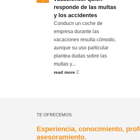
responde de las multas
y los accidentes
Conducir un coche de
empresa durante las
vacaciones resulta cómodo,
aunque su uso particular
plantea dudas sobre las
multas y...
read more
TE OFRECEMOS
Experiencia, conocimiento, prof
asesoramiento.