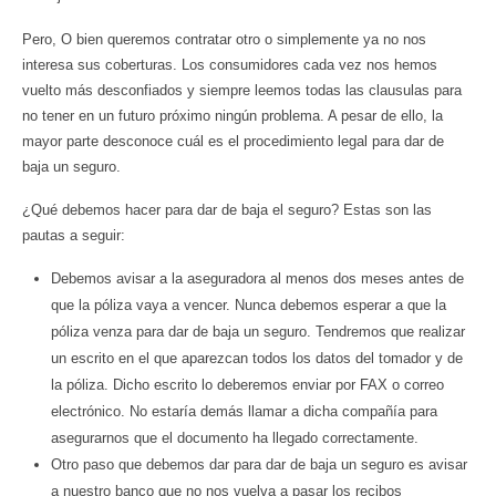
Pero, O bien queremos contratar otro o simplemente ya no nos
interesa sus coberturas. Los consumidores cada vez nos hemos
vuelto más desconfiados y siempre leemos todas las clausulas para
no tener en un futuro próximo ningún problema. A pesar de ello, la
mayor parte desconoce cuál es el procedimiento legal para dar de
baja un seguro.
¿Qué debemos hacer para dar de baja el seguro? Estas son las
pautas a seguir:
Debemos avisar a la aseguradora al menos dos meses antes de
que la póliza vaya a vencer. Nunca debemos esperar a que la
póliza venza para dar de baja un seguro. Tendremos que realizar
un escrito en el que aparezcan todos los datos del tomador y de
la póliza. Dicho escrito lo deberemos enviar por FAX o correo
electrónico. No estaría demás llamar a dicha compañía para
asegurarnos que el documento ha llegado correctamente.
Otro paso que debemos dar para dar de baja un seguro es avisar
a nuestro banco que no nos vuelva a pasar los recibos