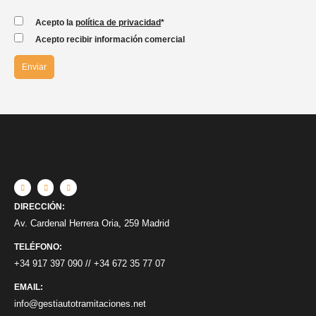
Acepto la
política de privacidad
*
Acepto recibir información comercial
DIRECCIÓN:
Av. Cardenal Herrera Oria, 259 Madrid
TELÉFONO:
+34 917 397 090
//
+34 672 35 77 07
EMAIL:
info@gestiautotramitaciones.net