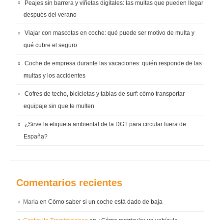
Peajes sin barrera y viñetas digitales: las multas que pueden llegar
después del verano
Viajar con mascotas en coche: qué puede ser motivo de multa y
qué cubre el seguro
Coche de empresa durante las vacaciones: quién responde de las
multas y los accidentes
Cofres de techo, bicicletas y tablas de surf: cómo transportar
equipaje sin que te multen
¿Sirve la etiqueta ambiental de la DGT para circular fuera de
España?
Comentarios recientes
Maria
en
Cómo saber si un coche está dado de baja