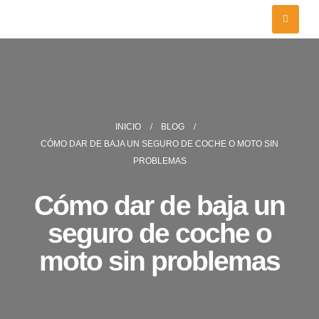
INICIO
BLOG
CÓMO DAR DE BAJA UN SEGURO DE COCHE O MOTO SIN
PROBLEMAS
Cómo dar de baja un
seguro de coche o
moto sin problemas