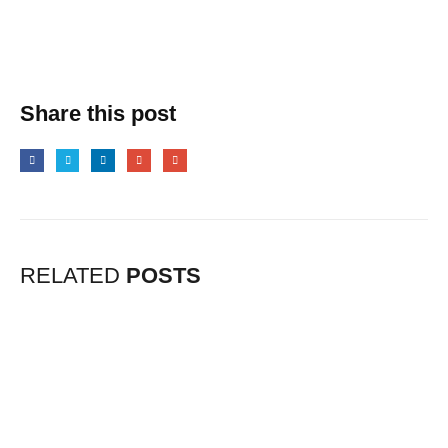
Share this post
RELATED
POSTS