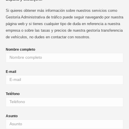
Si quieres obtener más información sobre nuestros servicios como
Gestoría Administrativa de tráfico puede seguir navegando por nuestra
página web y si tienes cualquier tipo de duda en referencia a nuestra
empresa o sobre las tasas y precios de nuestra gestoría transferencia
de vehículos, no dudes en contactar con nosotros.
Nombre completo
E-mail
Teléfono
Asunto