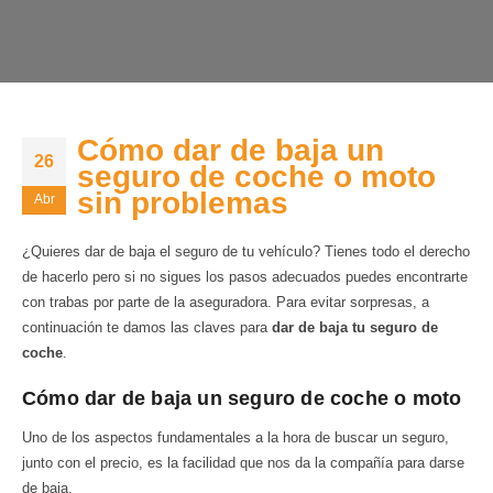
Cómo dar de baja un
26
seguro de coche o moto
sin problemas
Abr
¿Quieres dar de baja el seguro de tu vehículo? Tienes todo el derecho
de hacerlo pero si no sigues los pasos adecuados puedes encontrarte
con trabas por parte de la aseguradora. Para evitar sorpresas, a
continuación te damos las claves para
dar de baja tu seguro de
coche
.
Cómo dar de baja un seguro de coche o moto
Uno de los aspectos fundamentales a la hora de buscar un seguro,
junto con el precio, es la facilidad que nos da la compañía para darse
de baja.