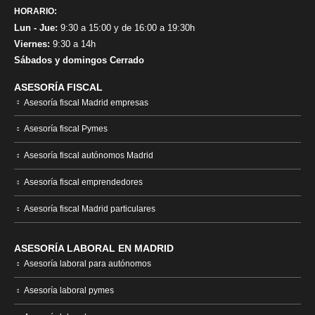
HORARIO:
Lun - Jue:
9:30 a 15:00 y de 16:00 a 19:30h
Viernes:
9:30 a 14h
Sábados y domingos Cerrado
ASESORÍA FISCAL
Asesoría fiscal Madrid empresas
Asesoría fiscal Pymes
Asesoría fiscal autónomos Madrid
Asesoría fiscal emprendedores
Asesoría fiscal Madrid particulares
ASESORÍA LABORAL EN MADRID
Asesoría laboral para autónomos
Asesoría laboral pymes