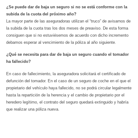
¿Se puede dar de baja un seguro si no se está conforme con la
subida de la cuota del próximo año?
La mayor parte de las aseguradoras utilizan el “truco” de avisarnos de
la subida de la cuota tras los dos meses de preaviso. De esta forma
consiguen que si no estuviésemos de acuerdo con dicho incremento
debamos esperar al vencimiento de la póliza al año siguiente.
¿Qué se necesita para dar de baja un seguro cuando el tomador
ha fallecido?
En caso de fallecimiento, la aseguradora solicitará el certificado de
defunción del tomador. En el caso de un seguro de coche en el que el
propietario del vehículo haya fallecido, no se podrá circular legalmente
hasta la repartición de la herencia y el cambio de propietario por el
heredero legítimo, el contrato del seguro quedará extinguido y habría
que realizar una póliza nueva.