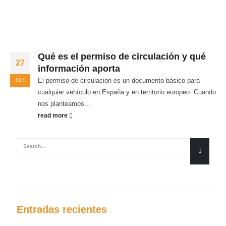
Qué es el permiso de circulación y qué
27
información aporta
Oct
El permiso de circulación es un documento básico para
cualquier vehículo en España y en territorio europeo. Cuando
nos planteamos...
read more
Entradas recientes