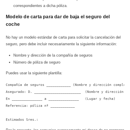
correspondientes a dicha póliza.
Modelo de carta para dar de baja el seguro del
coche
No hay un modelo estándar de carta para solicitar la cancelación del
seguro, pero debe incluir necesariamente la siguiente información:
Nombre y dirección de la compañía de seguros
Número de póliza de seguro
Puedes usar la siguiente plantilla:
Compañía de seguros ____________ (Nombre y dirección completa
Asegurado: D. _______________________  (Nombre y dirección co
En _______________ a _______________   (Lugar y fecha)

Referencia: póliza nº ____________

Estimados Sres.: