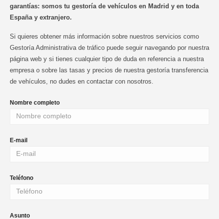
garantías: somos tu gestoría de vehículos en Madrid y en toda
España y extranjero.
Si quieres obtener más información sobre nuestros servicios como
Gestoría Administrativa de tráfico puede seguir navegando por nuestra
página web y si tienes cualquier tipo de duda en referencia a nuestra
empresa o sobre las tasas y precios de nuestra gestoría transferencia
de vehículos, no dudes en contactar con nosotros.
Nombre completo
E-mail
Teléfono
Asunto