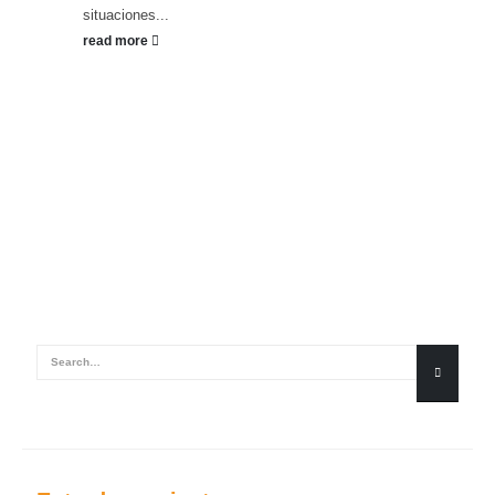
situaciones...
read more