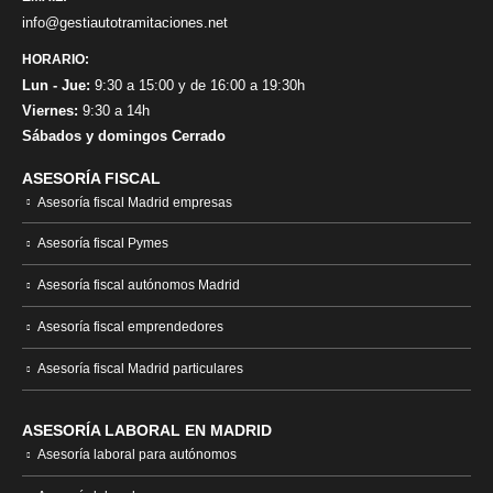
info@gestiautotramitaciones.net
HORARIO:
Lun - Jue:
9:30 a 15:00 y de 16:00 a 19:30h
Viernes:
9:30 a 14h
Sábados y domingos Cerrado
ASESORÍA FISCAL
Asesoría fiscal Madrid empresas
Asesoría fiscal Pymes
Asesoría fiscal autónomos Madrid
Asesoría fiscal emprendedores
Asesoría fiscal Madrid particulares
ASESORÍA LABORAL EN MADRID
Asesoría laboral para autónomos