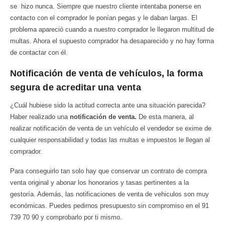
se hizo nunca. Siempre que nuestro cliente intentaba ponerse en
contacto con el comprador le ponían pegas y le daban largas. El
problema apareció cuando a nuestro comprador le llegaron multitud de
multas. Ahora el supuesto comprador ha desaparecido y no hay forma
de contactar con él.
Notificación de venta de vehículos, la forma
segura de acreditar una venta
¿Cuál hubiese sido la actitud correcta ante una situación parecida?
Haber realizado una
notificación de venta.
De esta manera, al
realizar notificación de venta de un vehículo el vendedor se exime de
cualquier responsabilidad y todas las multas e impuestos le llegan al
comprador.
Para conseguirlo tan solo hay que conservar un contrato de compra
venta original y abonar los honorarios y tasas pertinentes a la
gestoría. Además, las notificaciones de venta de vehiculos son muy
económicas. Puedes pedirnos presupuesto sin compromiso en el 91
739 70 90 y comprobarlo por ti mismo.