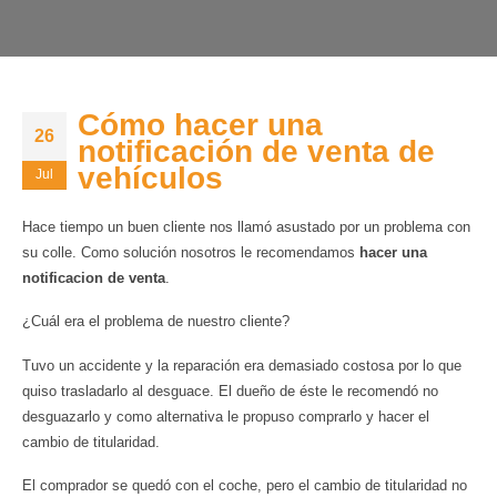
Cómo hacer una
26
notificación de venta de
vehículos
Jul
Hace tiempo un buen cliente nos llamó asustado por un problema con
su colle. Como solución nosotros le recomendamos
hacer una
notificacion de venta
.
¿Cuál era el problema de nuestro cliente?
Tuvo un accidente y la reparación era demasiado costosa por lo que
quiso trasladarlo al desguace. El dueño de éste le recomendó no
desguazarlo y como alternativa le propuso comprarlo y hacer el
cambio de titularidad.
El comprador se quedó con el coche, pero el cambio de titularidad no