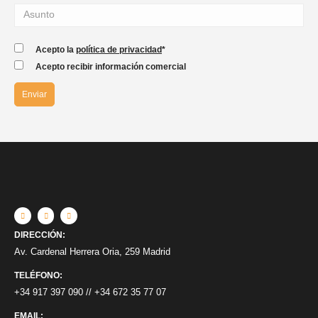
Acepto la
política de privacidad
*
Acepto recibir información comercial
DIRECCIÓN:
Av. Cardenal Herrera Oria, 259 Madrid
TELÉFONO:
+34 917 397 090
//
+34 672 35 77 07
EMAIL: