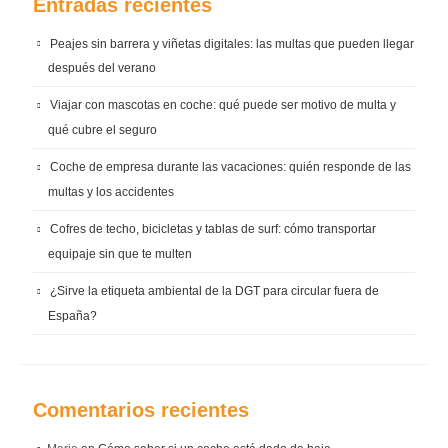
Entradas recientes
Peajes sin barrera y viñetas digitales: las multas que pueden llegar
después del verano
Viajar con mascotas en coche: qué puede ser motivo de multa y
qué cubre el seguro
Coche de empresa durante las vacaciones: quién responde de las
multas y los accidentes
Cofres de techo, bicicletas y tablas de surf: cómo transportar
equipaje sin que te multen
¿Sirve la etiqueta ambiental de la DGT para circular fuera de
España?
Comentarios recientes