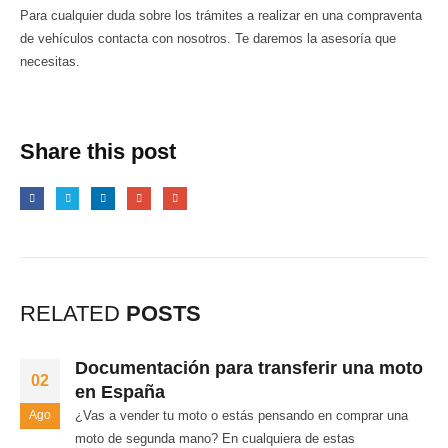
Para cualquier duda sobre los trámites a realizar en una compraventa
de vehículos contacta con nosotros. Te daremos la asesoría que
necesitas.
Share this post
RELATED
POSTS
Documentación para transferir una moto
02
en España
Ago
¿Vas a vender tu moto o estás pensando en comprar una
moto de segunda mano? En cualquiera de estas