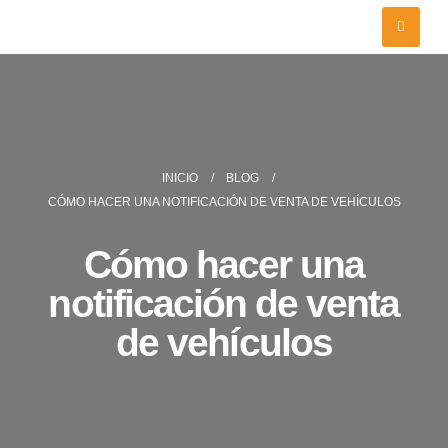
INICIO
BLOG
CÓMO HACER UNA NOTIFICACIÓN DE VENTA DE VEHÍCULOS
Cómo hacer una
notificación de venta
de vehículos