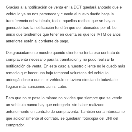
Gracias a la notificación de venta en la DGT quedará anotado que el
vehículo ya no nos pertenece y cuando el nuevo dueño haga la
transferencia del vehículo, todos aquellos recibos que se hayan
generado tras la notificación tendrán que ser abonados por él. Lo
único que tendremos que tener en cuenta es que los IVTM de años
anteriores estén al corriente de pago.
Desgraciadamente nuestro querido cliente no tenía ese contrato de
compraventa necesario para la tramitación y no pudo realizar la
notificación de venta. En este caso a nuestro cliente no le quedó más
remedio que hacer una baja temporal voluntaria del vehículo,
arriesgándose a que si el vehículo estuviera circulando todavía le
llegase más sanciones aun si cabe.
Para que no te pase lo mismo no olvides que siempre que se vende
un vehículo nunca hay que entregarlo sin haber realizado
anteriormente un contrato de compraventa. También sería interesante
que adicionalmente al contrato, se quedaran fotocopia del DNI del
comprador.