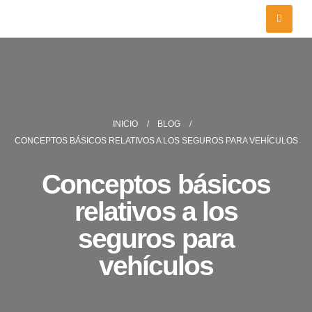
INICIO
BLOG
CONCEPTOS BÁSICOS RELATIVOS A LOS SEGUROS PARA VEHÍCULOS
Conceptos básicos
relativos a los
seguros para
vehículos