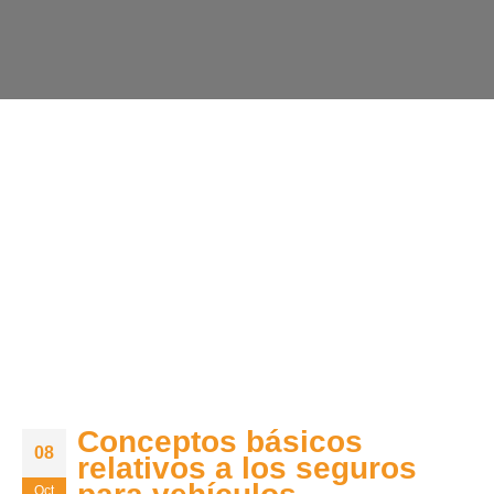
Conceptos básicos
08
relativos a los seguros
Oct