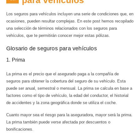
para vehículos
Los seguros para vehículos incluyen una serie de condiciones que, en
ocasiones, pueden resultar complejas. En este post hemos recopilado
una selección de términos relacionados con los seguros para
vehículos, que te permitirán conocer mejor estas pólizas.
Glosario de seguros para vehículos
1. Prima
La prima es el precio que el asegurado paga a la compañía de
seguros para obtener la cobertura del seguro de su vehículo. Esta
puede ser anual, semestral o mensual. La prima se calcula en base a
factores como el tipo de vehículo, la edad del conductor, el historial
de accidentes y la zona geográfica donde se utiliza el coche.
Cuanto mayor sea el riesgo para la aseguradora, mayor será la prima.
La prima también puede verse afectada por descuentos o
bonificaciones.