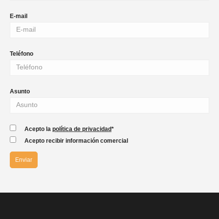
E-mail
Teléfono
Asunto
Acepto la
política de privacidad
*
Acepto recibir información comercial