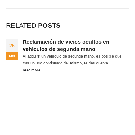
RELATED
POSTS
Reclamación de vicios ocultos en
25
vehículos de segunda mano
Mar
Al adquirir un vehículo de segunda mano, es posible que,
tras un uso continuado del mismo, te des cuenta...
read more