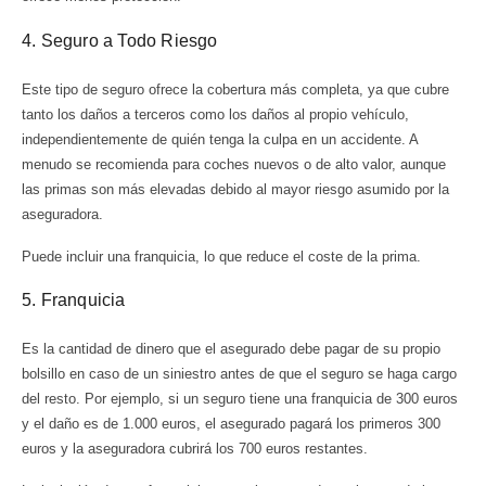
4. Seguro a Todo Riesgo
Este tipo de seguro ofrece la cobertura más completa, ya que cubre
tanto los daños a terceros como los daños al propio vehículo,
independientemente de quién tenga la culpa en un accidente. A
menudo se recomienda para coches nuevos o de alto valor, aunque
las primas son más elevadas debido al mayor riesgo asumido por la
aseguradora.
Puede incluir una franquicia, lo que reduce el coste de la prima.
5. Franquicia
Es la cantidad de dinero que el asegurado debe pagar de su propio
bolsillo en caso de un siniestro antes de que el seguro se haga cargo
del resto. Por ejemplo, si un seguro tiene una franquicia de 300 euros
y el daño es de 1.000 euros, el asegurado pagará los primeros 300
euros y la aseguradora cubrirá los 700 euros restantes.