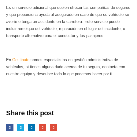
Es un servicio adicional que suelen ofrecer las compañías de seguros
y que proporciona ayuda al asegurado en caso de que su vehículo se
averíe o tenga un accidente en la carretera. Este servicio puede
incluir remolque del vehículo, reparación en el lugar del incidente, o
transporte alternativo para el conductor y los pasajeros.
En
Gestiauto
somos especialistas en gestión administrativa de
vehículos, si tienes alguna duda acerca de tu seguro, contacta con
nuestro equipo y descubre todo lo que podemos hacer por ti.
Share this post