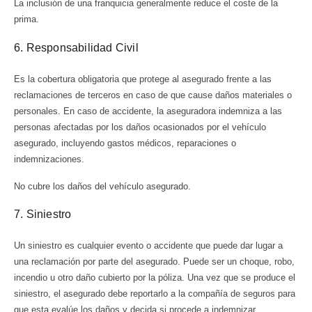
La inclusión de una franquicia generalmente reduce el coste de la
prima.
6. Responsabilidad Civil
Es la cobertura obligatoria que protege al asegurado frente a las
reclamaciones de terceros en caso de que cause daños materiales o
personales. En caso de accidente, la aseguradora indemniza a las
personas afectadas por los daños ocasionados por el vehículo
asegurado, incluyendo gastos médicos, reparaciones o
indemnizaciones.
No cubre los daños del vehículo asegurado.
7. Siniestro
Un siniestro es cualquier evento o accidente que puede dar lugar a
una reclamación por parte del asegurado. Puede ser un choque, robo,
incendio u otro daño cubierto por la póliza. Una vez que se produce el
siniestro, el asegurado debe reportarlo a la compañía de seguros para
que esta evalúe los daños y decida si procede a indemnizar.