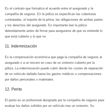
Es el contrato que formaliza el acuerdo entre el asegurado y la
compañía de seguros. En la póliza se especifican las coberturas
contratadas, el importe de la prima, las obligaciones de ambas partes
y los derechos del asegurado. Es importante leer la póliza
detenidamente antes de firmar para asegurarse de que se entiende lo
que está cubierto y lo que no.
11. Indemnización
Es la compensación económica que paga la compañía de seguros al
asegurado o a un tercero en caso de un siniestro cubierto por la
póliza. La indemnización puede cubrir desde los costes de reparación
de un vehículo dañado hasta los gastos médicos o compensaciones
por daños personales o materiales.
12. Perito
El perito es un profesional designado por la compañía de seguros para
evaluar los daños sufridos por un vehículo tras un siniestro. Su