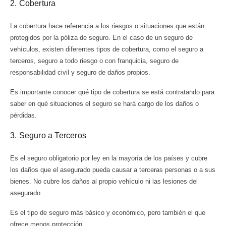
2. Cobertura
La cobertura hace referencia a los riesgos o situaciones que están
protegidos por la póliza de seguro. En el caso de un seguro de
vehículos, existen diferentes tipos de cobertura, como el seguro a
terceros, seguro a todo riesgo o con franquicia, seguro de
responsabilidad civil y seguro de daños propios.
Es importante conocer qué tipo de cobertura se está contratando para
saber en qué situaciones el seguro se hará cargo de los daños o
pérdidas.
3. Seguro a Terceros
Es el seguro obligatorio por ley en la mayoría de los países y cubre
los daños que el asegurado pueda causar a terceras personas o a sus
bienes. No cubre los daños al propio vehículo ni las lesiones del
asegurado.
Es el tipo de seguro más básico y económico, pero también el que
ofrece menos protección.