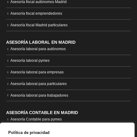
Asesoría fiscal autónomos Madrid
Asesoría fiscal emprendedores
Asesoría fiscal Madrid particulares
ASESORÍA LABORAL EN MADRID
Asesoría laboral para autónomos
Asesoría laboral pymes
Asesoría laboral para empresas
Asesoría laboral para particulares
Asesoría laboral para trabajadores
ASESORÍA CONTABLE EN MADRID
Asesoría Contable para pymes
Asesoría contable empresas
Política de privacidad