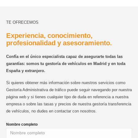
TE OFRECEMOS
Experiencia, conocimiento,
profesionalidad y asesoramiento.
Confía en el único especialista capaz de asegurarte todas las
garantías: somos tu gestoría de vehículos en Madrid y en toda
España y extranjero.
Si quieres obtener más información sobre nuestros servicios como
Gestoría Administrativa de tráfico puede seguir navegando por nuestra
página web y si tienes cualquier tipo de duda en referencia a nuestra
empresa o sobre las tasas y precios de nuestra gestoría transferencia
de vehículos, no dudes en contactar con nosotros.
Nombre completo