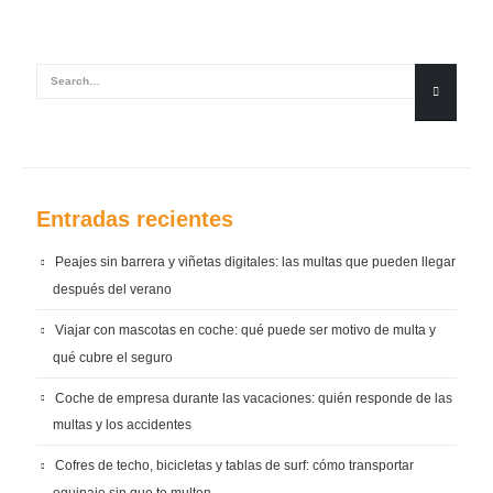
Entradas recientes
Peajes sin barrera y viñetas digitales: las multas que pueden llegar
después del verano
Viajar con mascotas en coche: qué puede ser motivo de multa y
qué cubre el seguro
Coche de empresa durante las vacaciones: quién responde de las
multas y los accidentes
Cofres de techo, bicicletas y tablas de surf: cómo transportar