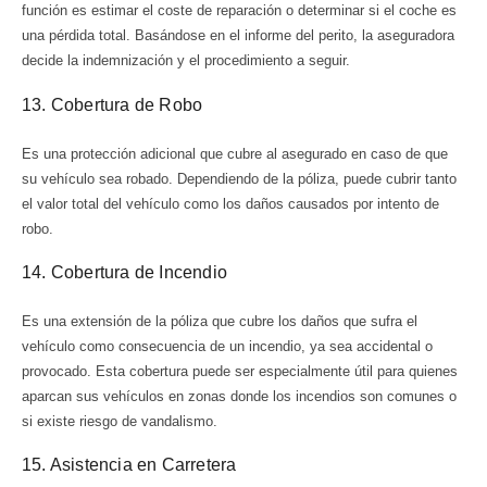
función es estimar el coste de reparación o determinar si el coche es
una pérdida total. Basándose en el informe del perito, la aseguradora
decide la indemnización y el procedimiento a seguir.
13. Cobertura de Robo
Es una protección adicional que cubre al asegurado en caso de que
su vehículo sea robado. Dependiendo de la póliza, puede cubrir tanto
el valor total del vehículo como los daños causados por intento de
robo.
14. Cobertura de Incendio
Es una extensión de la póliza que cubre los daños que sufra el
vehículo como consecuencia de un incendio, ya sea accidental o
provocado. Esta cobertura puede ser especialmente útil para quienes
aparcan sus vehículos en zonas donde los incendios son comunes o
si existe riesgo de vandalismo.
15. Asistencia en Carretera