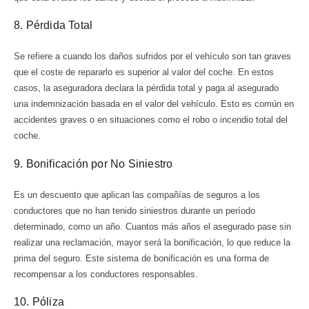
8. Pérdida Total
Se refiere a cuando los daños sufridos por el vehículo son tan graves
que el coste de repararlo es superior al valor del coche. En estos
casos, la aseguradora declara la pérdida total y paga al asegurado
una indemnización basada en el valor del vehículo. Esto es común en
accidentes graves o en situaciones como el robo o incendio total del
coche.
9. Bonificación por No Siniestro
Es un descuento que aplican las compañías de seguros a los
conductores que no han tenido siniestros durante un período
determinado, como un año. Cuantos más años el asegurado pase sin
realizar una reclamación, mayor será la bonificación, lo que reduce la
prima del seguro. Este sistema de bonificación es una forma de
recompensar a los conductores responsables.
10. Póliza