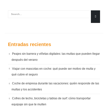
Entradas recientes
Peajes sin barrera y viñetas digitales: las multas que pueden llegar
después del verano
Viajar con mascotas en coche: qué puede ser motivo de multa y
qué cubre el seguro
Coche de empresa durante las vacaciones: quién responde de las
multas y los accidentes
Cofres de techo, bicicletas y tablas de surf: cómo transportar
equipaje sin que te multen