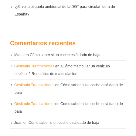
¿Sirve la etiqueta ambiental de la DGT para circular fuera de
España?
Comentarios recientes
Maria
en
Cómo saber si un coche está dado de baja
Gestiauto Tramitaciones
en
¿Cómo matricular un vehículo
histórico? Requisitos de matriculación
Gestiauto Tramitaciones
en
Cómo saber si un coche está dado de
baja
Gestiauto Tramitaciones
en
Cómo saber si un coche está dado de
baja
Juan
en
Cómo saber si un coche está dado de baja