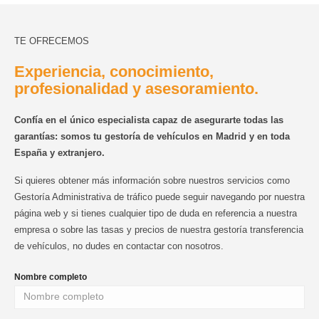
TE OFRECEMOS
Experiencia, conocimiento,
profesionalidad y asesoramiento.
Confía en el único especialista capaz de asegurarte todas las
garantías: somos tu gestoría de vehículos en Madrid y en toda
España y extranjero.
Si quieres obtener más información sobre nuestros servicios como
Gestoría Administrativa de tráfico puede seguir navegando por nuestra
página web y si tienes cualquier tipo de duda en referencia a nuestra
empresa o sobre las tasas y precios de nuestra gestoría transferencia
de vehículos, no dudes en contactar con nosotros.
Nombre completo