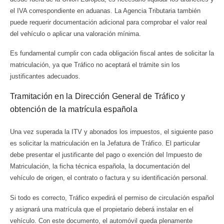
el IVA correspondiente en aduanas. La Agencia Tributaria también
puede requerir documentación adicional para comprobar el valor real
del vehículo o aplicar una valoración mínima.
Es fundamental cumplir con cada obligación fiscal antes de solicitar la
matriculación, ya que Tráfico no aceptará el trámite sin los
justificantes adecuados.
Tramitación en la Dirección General de Tráfico y
obtención de la matrícula española
Una vez superada la ITV y abonados los impuestos, el siguiente paso
es solicitar la matriculación en la Jefatura de Tráfico. El particular
debe presentar el justificante del pago o exención del Impuesto de
Matriculación, la ficha técnica española, la documentación del
vehículo de origen, el contrato o factura y su identificación personal.
Si todo es correcto, Tráfico expedirá el permiso de circulación español
y asignará una matrícula que el propietario deberá instalar en el
vehículo. Con este documento, el automóvil queda plenamente