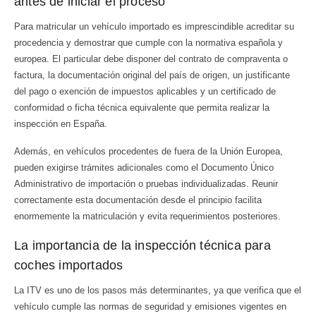
antes de iniciar el proceso
Para matricular un vehículo importado es imprescindible acreditar su
procedencia y demostrar que cumple con la normativa española y
europea. El particular debe disponer del contrato de compraventa o
factura, la documentación original del país de origen, un justificante
del pago o exención de impuestos aplicables y un certificado de
conformidad o ficha técnica equivalente que permita realizar la
inspección en España.
Además, en vehículos procedentes de fuera de la Unión Europea,
pueden exigirse trámites adicionales como el Documento Único
Administrativo de importación o pruebas individualizadas. Reunir
correctamente esta documentación desde el principio facilita
enormemente la matriculación y evita requerimientos posteriores.
La importancia de la inspección técnica para
coches importados
La ITV es uno de los pasos más determinantes, ya que verifica que el
vehículo cumple las normas de seguridad y emisiones vigentes en