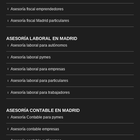
Asesoría fiscal emprendedores
Asesoría fiscal Madrid particulares
ASESORÍA LABORAL EN MADRID
Asesoría laboral para autónomos
Asesoría laboral pymes
Asesoría laboral para empresas
Asesoría laboral para particulares
Asesoría laboral para trabajadores
ASESORÍA CONTABLE EN MADRID
Asesoría Contable para pymes
Asesoría contable empresas