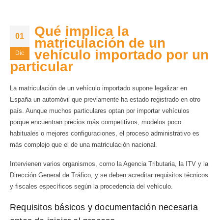
Qué implica la
01
matriculación de un
vehículo importado por un
Dic
particular
La matriculación de un vehículo importado supone legalizar en
España un automóvil que previamente ha estado registrado en otro
país. Aunque muchos particulares optan por importar vehículos
porque encuentran precios más competitivos, modelos poco
habituales o mejores configuraciones, el proceso administrativo es
más complejo que el de una matriculación nacional.
Intervienen varios organismos, como la Agencia Tributaria, la ITV y la
Dirección General de Tráfico, y se deben acreditar requisitos técnicos
y fiscales específicos según la procedencia del vehículo.
Requisitos básicos y documentación necesaria