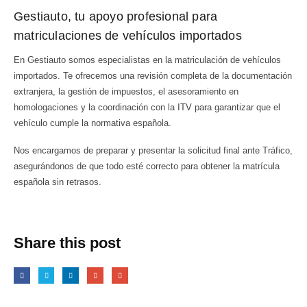
Gestiauto, tu apoyo profesional para
matriculaciones de vehículos importados
En Gestiauto somos especialistas en la matriculación de vehículos
importados. Te ofrecemos una revisión completa de la documentación
extranjera, la gestión de impuestos, el asesoramiento en
homologaciones y la coordinación con la ITV para garantizar que el
vehículo cumple la normativa española.
Nos encargamos de preparar y presentar la solicitud final ante Tráfico,
asegurándonos de que todo esté correcto para obtener la matrícula
española sin retrasos.
Share this post