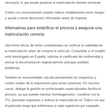
necesaria, lo que puede paralizar la matriculación durante semanas.
Contar con asesoramiento experto reduce notablemente estos riesgos
y ayuda a tomar decisiones informadas antes de importar.
Alternativas para simplificar el proceso y asegurar una
matriculación correcta
Una forma eficaz de evitar contratiempos es verificar la viabilidad de
la matriculación antes de comprar el vehículo. Comprobar si el modelo
está homologado en España, solicitar el certificado de conformidad y
revisar la documentación original permite anticipar posibles
problemas.
También es recomendable calcular previamente los impuestos y
costes totales de la importación para evitar sorpresas. En muchos
casos, delegar la gestión en profesionales especializados facilita el
proceso, ya que pueden tramitar homologaciones, coordinar con la
ITV, presentar impuestos y realizar la matriculación en Tráfico sin que
el particular tenga que enfrentarse a cada organismo por separado.