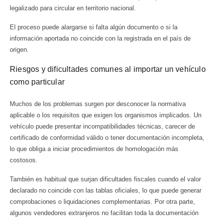
legalizado para circular en territorio nacional.
El proceso puede alargarse si falta algún documento o si la
información aportada no coincide con la registrada en el país de
origen.
Riesgos y dificultades comunes al importar un vehículo
como particular
Muchos de los problemas surgen por desconocer la normativa
aplicable o los requisitos que exigen los organismos implicados. Un
vehículo puede presentar incompatibilidades técnicas, carecer de
certificado de conformidad válido o tener documentación incompleta,
lo que obliga a iniciar procedimientos de homologación más
costosos.
También es habitual que surjan dificultades fiscales cuando el valor
declarado no coincide con las tablas oficiales, lo que puede generar
comprobaciones o liquidaciones complementarias. Por otra parte,
algunos vendedores extranjeros no facilitan toda la documentación