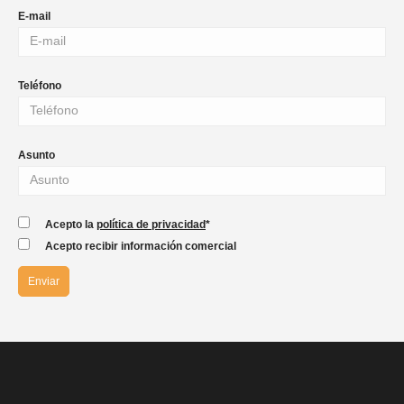
E-mail
Teléfono
Asunto
Acepto la
política de privacidad
*
Acepto recibir información comercial