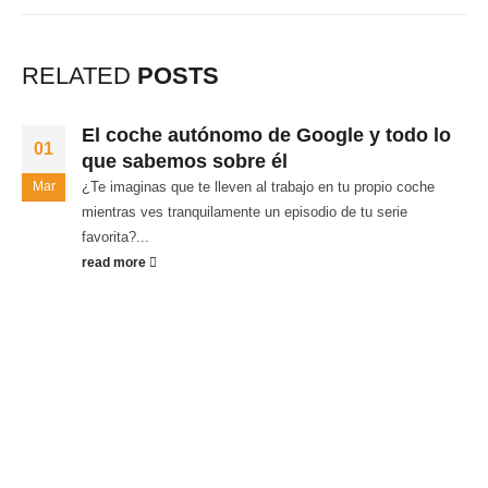
RELATED
POSTS
El coche autónomo de Google y todo lo
01
que sabemos sobre él
Mar
¿Te imaginas que te lleven al trabajo en tu propio coche
mientras ves tranquilamente un episodio de tu serie
favorita?...
read more