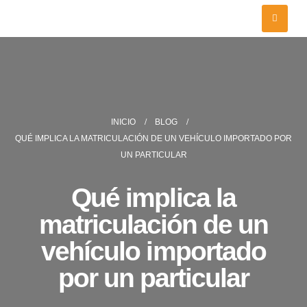
INICIO
BLOG
QUÉ IMPLICA LA MATRICULACIÓN DE UN VEHÍCULO IMPORTADO POR
UN PARTICULAR
Qué implica la
matriculación de un
vehículo importado
por un particular