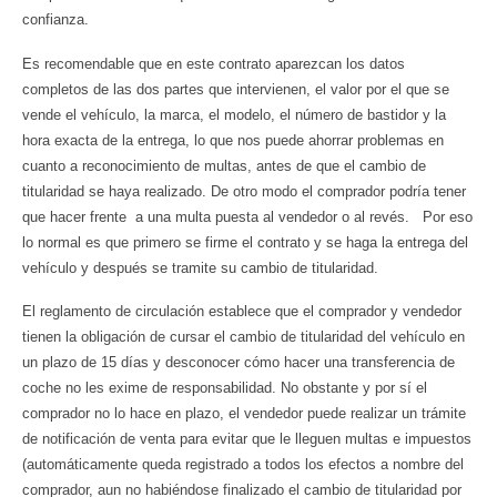
confianza.
Es recomendable que en este contrato aparezcan los datos
completos de las dos partes que intervienen, el valor por el que se
vende el vehículo, la marca, el modelo, el número de bastidor y la
hora exacta de la entrega, lo que nos puede ahorrar problemas en
cuanto a reconocimiento de multas, antes de que el cambio de
titularidad se haya realizado. De otro modo el comprador podría tener
que hacer frente a una multa puesta al vendedor o al revés. Por eso
lo normal es que primero se firme el contrato y se haga la entrega del
vehículo y después se tramite su cambio de titularidad.
El reglamento de circulación establece que el comprador y vendedor
tienen la obligación de cursar el cambio de titularidad del vehículo en
un plazo de 15 días y desconocer cómo hacer una transferencia de
coche no les exime de responsabilidad. No obstante y por sí el
comprador no lo hace en plazo, el vendedor puede realizar un trámite
de notificación de venta para evitar que le lleguen multas e impuestos
(automáticamente queda registrado a todos los efectos a nombre del
comprador, aun no habiéndose finalizado el cambio de titularidad por