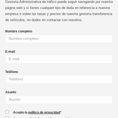
Gestoría Administrativa de tráfico puede seguir navegando por nuestra
página web y si tienes cualquier tipo de duda en referencia a nuestra
empresa o sobre las tasas y precios de nuestra gestoría transferencia
de vehículos, no dudes en contactar con nosotros.
Nombre completo
E-mail
Teléfono
Asunto
Acepto la
política de privacidad
*