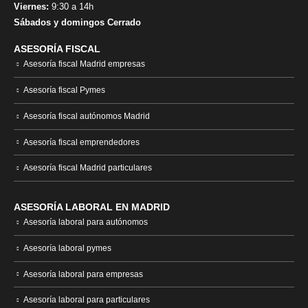
Viernes:
9:30 a 14h
Sábados y domingos Cerrado
ASESORÍA FISCAL
Asesoría fiscal Madrid empresas
Asesoría fiscal Pymes
Asesoría fiscal autónomos Madrid
Asesoría fiscal emprendedores
Asesoría fiscal Madrid particulares
ASESORÍA LABORAL EN MADRID
Asesoría laboral para autónomos
Asesoría laboral pymes
Asesoría laboral para empresas
Asesoría laboral para particulares