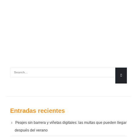
Entradas recientes
Peajes sin barrera y viñetas digitales: las multas que pueden llegar
después del verano