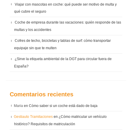
Viajar con mascotas en coche: qué puede ser motivo de multa y
qué cubre el seguro
Coche de empresa durante las vacaciones: quién responde de las
multas y los accidentes
Cofres de techo, bicicletas y tablas de surf: cómo transportar
equipaje sin que te multen
¿Sirve la etiqueta ambiental de la DGT para circular fuera de
España?
Comentarios recientes
Maria
en
Cómo saber si un coche está dado de baja
Gestiauto Tramitaciones
en
¿Cómo matricular un vehículo
histórico? Requisitos de matriculación