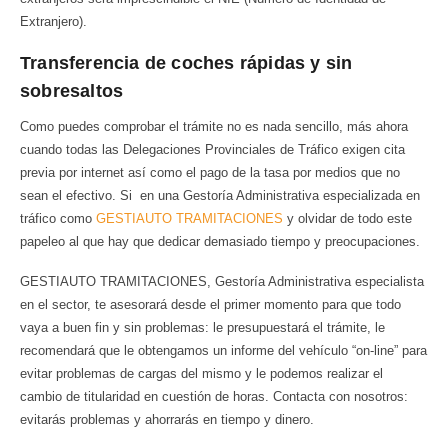
Extranjero).
Transferencia de coches rápidas y sin
sobresaltos
Como puedes comprobar el trámite no es nada sencillo, más ahora
cuando todas las Delegaciones Provinciales de Tráfico exigen cita
previa por internet así como el pago de la tasa por medios que no
sean el efectivo. Si en una Gestoría Administrativa especializada en
tráfico como
GESTIAUTO TRAMITACIONES
y olvidar de todo este
papeleo al que hay que dedicar demasiado tiempo y preocupaciones.
GESTIAUTO TRAMITACIONES, Gestoría Administrativa especialista
en el sector, te asesorará desde el primer momento para que todo
vaya a buen fin y sin problemas: le presupuestará el trámite, le
recomendará que le obtengamos un informe del vehículo “on-line” para
evitar problemas de cargas del mismo y le podemos realizar el
cambio de titularidad en cuestión de horas. Contacta con nosotros:
evitarás problemas y ahorrarás en tiempo y dinero.