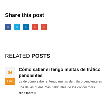
Share this post
RELATED
POSTS
Cómo saber si tengo multas de tráfico
04
pendientes
Ene
La de cómo saber si tengo multas de tráfico pendiente es
una de las dudas más habituales de los conductores....
read more