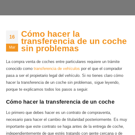
Cómo hacer la
16
transferencia de un coche
sin problemas
Mar
La compra venta de coches entre particulares requiere un trámite
conocido como
transferencia de vehículos
por el que el comprador
pasa a ser el propietario legal del vehículo. Si no tienes claro cómo
hacer la transferencia de un coche sin problemas, sigue leyendo,
porque te explicamos todos los pasos a seguir.
Cómo hacer la transferencia de un coche
Lo primero que debes hacer es un contrato de compraventa,
necesario para hacer el cambio de titularidad posteriormente. Es muy
importante que este contrato se haga antes de la entrega de coche,
independientemente de que estés tratando con gente cercana o de