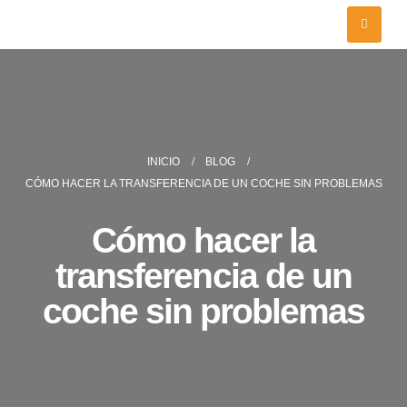
INICIO
BLOG
CÓMO HACER LA TRANSFERENCIA DE UN COCHE SIN PROBLEMAS
Cómo hacer la
transferencia de un
coche sin problemas