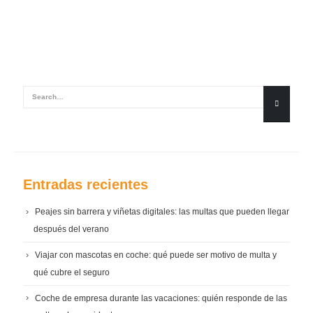
Entradas recientes
Peajes sin barrera y viñetas digitales: las multas que pueden llegar
después del verano
Viajar con mascotas en coche: qué puede ser motivo de multa y
qué cubre el seguro
Coche de empresa durante las vacaciones: quién responde de las