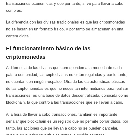
transacciones económicas y que por tanto, sirve para llevar a cabo
compras.
La diferencia con las divisas tradicionales es que las criptomonedas
no se basan en un formato físico, y por tanto se almacenan en una
cartera digital.
El funcionamiento básico de las
criptomonedas
A diferencia de las divisas que corresponden a la moneda de cada
país o comunidad, las criptodivisas no están reguladas y por lo tanto,
no cuentan con ningún respaldo. Otra de las características básicas
de las criptomonedas es que no necesitan intermediarios para realizar
transacciones, es una base de datos descentralizada, conocida como
blockchain, la que controla las transacciones que se llevan a cabo.
A la hora de llevar a cabo transacciones, también es importante
señalar que blockchain es un registro que no permite borrar datos, por
tanto, las acciones que se llevan a cabo no se pueden cancelar,