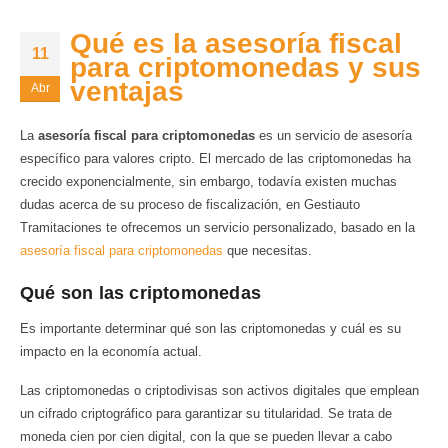
Qué es la asesoría fiscal
11
para criptomonedas y sus
ventajas
Abr
La
asesoría fiscal para criptomonedas
es un servicio de asesoría
específico para valores cripto. El mercado de las criptomonedas ha
crecido exponencialmente, sin embargo, todavía existen muchas
dudas acerca de su proceso de fiscalización, en Gestiauto
Tramitaciones te ofrecemos un servicio personalizado, basado en la
asesoría fiscal para criptomonedas
que necesitas.
Qué son las criptomonedas
Es importante determinar qué son las criptomonedas y cuál es su
impacto en la economía actual.
Las criptomonedas o criptodivisas son activos digitales que emplean
un cifrado criptográfico para garantizar su titularidad. Se trata de
moneda cien por cien digital, con la que se pueden llevar a cabo