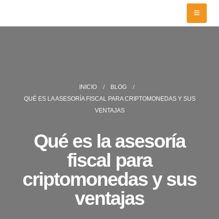
INICIO
BLOG
QUÉ ES LA ASESORÍA FISCAL PARA CRIPTOMONEDAS Y SUS
VENTAJAS
Qué es la asesoría
fiscal para
criptomonedas y sus
ventajas