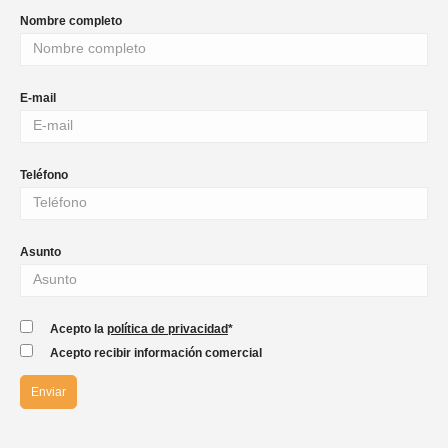
Nombre completo
E-mail
Teléfono
Asunto
Acepto la
política de privacidad
*
Acepto recibir información comercial