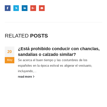
RELATED
POSTS
¿Está prohibido conducir con chanclas,
20
sandalias o calzado similar?
May
Se acerca el buen tiempo y las costumbres de los
españoles en la época estival es aligerar el vestuario,
incluyendo,...
read more