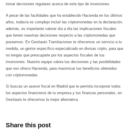
tomar decisiones regulares acerca de este tipo de inversiones.
A pesar de las facilidades que ha establecido Hacienda en los últimos
años, todavía es complejo incluir las criptomonedas en la declaración,
además, es importante valorar día a día las implicaciones fiscales
que tienen nuestras decisiones respecto a las criptomonedas que
poseemos. En Gestiauto Tramitaciones te ofrecemos un servicio a tu
medida, un gestor específico especializado en divisas cripto, para que
no tengas que preocuparte por los aspectos fiscales de tus
inversiones. Nuestro equipo valora tus decisiones y las posibilidades
que nos ofrece Hacienda, para maximizar tus beneficios obtenidos
con criptomonedas.
Si buscas un asesor fiscal en Madrid que te permita incorporar todos
los aspectos financieros de tu empresa y tus finanzas personales, en
Gestiauto te ofrecemos la mejor alternativa.
Share this post