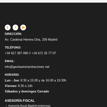
DIRECCIÓN:
Av. Cardenal Herrera Oria, 259 Madrid
TELÉFONO:
+34 917 397 090
//
+34 672 35 77 07
EMAIL:
info@gestiautotramitaciones.net
HORARIO:
Lun - Jue:
9:30 a 15:00 y de 16:00 a 19:30h
Viernes:
9:30 a 14h
Sábados y domingos Cerrado
ASESORÍA FISCAL
Asesoría fiscal Madrid empresas