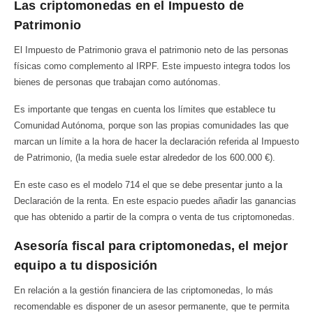
Las criptomonedas en el Impuesto de
Patrimonio
El Impuesto de Patrimonio grava el patrimonio neto de las personas
físicas como complemento al IRPF. Este impuesto integra todos los
bienes de personas que trabajan como autónomas.
Es importante que tengas en cuenta los límites que establece tu
Comunidad Autónoma, porque son las propias comunidades las que
marcan un límite a la hora de hacer la declaración referida al Impuesto
de Patrimonio, (la media suele estar alrededor de los 600.000 €).
En este caso es el modelo 714 el que se debe presentar junto a la
Declaración de la renta. En este espacio puedes añadir las ganancias
que has obtenido a partir de la compra o venta de tus criptomonedas.
Asesoría fiscal para criptomonedas, el mejor
equipo a tu disposición
En relación a la gestión financiera de las criptomonedas, lo más
recomendable es disponer de un asesor permanente, que te permita