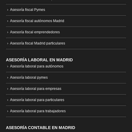
Asesoría fiscal Pymes
Asesoría fiscal autónomos Madrid
Asesoría fiscal emprendedores
Asesoría fiscal Madrid particulares
ASESORÍA LABORAL EN MADRID
Asesoría laboral para autónomos
Asesoría laboral pymes
Asesoría laboral para empresas
Asesoría laboral para particulares
Asesoría laboral para trabajadores
ASESORÍA CONTABLE EN MADRID