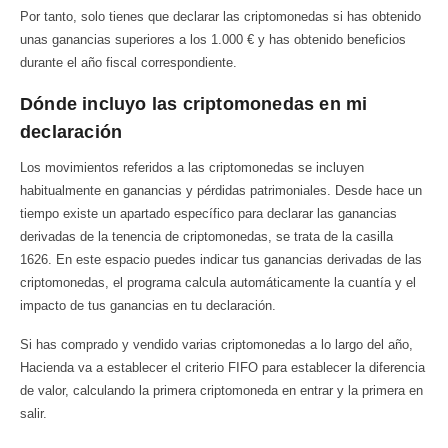
Por tanto, solo tienes que declarar las criptomonedas si has obtenido
unas ganancias superiores a los 1.000 € y has obtenido beneficios
durante el año fiscal correspondiente.
Dónde incluyo las criptomonedas en mi
declaración
Los movimientos referidos a las criptomonedas se incluyen
habitualmente en ganancias y pérdidas patrimoniales. Desde hace un
tiempo existe un apartado específico para declarar las ganancias
derivadas de la tenencia de criptomonedas, se trata de la casilla
1626. En este espacio puedes indicar tus ganancias derivadas de las
criptomonedas, el programa calcula automáticamente la cuantía y el
impacto de tus ganancias en tu declaración.
Si has comprado y vendido varias criptomonedas a lo largo del año,
Hacienda va a establecer el criterio FIFO para establecer la diferencia
de valor, calculando la primera criptomoneda en entrar y la primera en
salir.