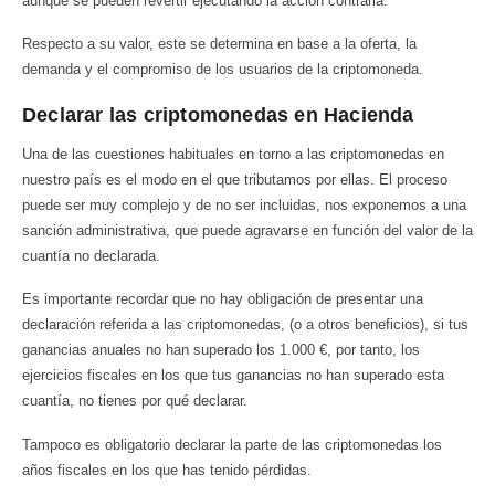
aunque se pueden revertir ejecutando la acción contraria.
Respecto a su valor, este se determina en base a la oferta, la
demanda y el compromiso de los usuarios de la criptomoneda.
Declarar las criptomonedas en Hacienda
Una de las cuestiones habituales en torno a las criptomonedas en
nuestro país es el modo en el que tributamos por ellas. El proceso
puede ser muy complejo y de no ser incluidas, nos exponemos a una
sanción administrativa, que puede agravarse en función del valor de la
cuantía no declarada.
Es importante recordar que no hay obligación de presentar una
declaración referida a las criptomonedas, (o a otros beneficios), si tus
ganancias anuales no han superado los 1.000 €, por tanto, los
ejercicios fiscales en los que tus ganancias no han superado esta
cuantía, no tienes por qué declarar.
Tampoco es obligatorio declarar la parte de las criptomonedas los
años fiscales en los que has tenido pérdidas.