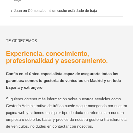
Juan
en
Cómo saber si un coche está dado de baja
TE OFRECEMOS
Experiencia, conocimiento,
profesionalidad y asesoramiento.
Confía en el único especialista capaz de asegurarte todas las
garantías: somos tu gestoría de vehículos en Madrid y en toda
España y extranjero.
Si quieres obtener más información sobre nuestros servicios como
Gestoría Administrativa de tráfico puede seguir navegando por nuestra
página web y si tienes cualquier tipo de duda en referencia a nuestra
empresa o sobre las tasas y precios de nuestra gestoría transferencia
de vehículos, no dudes en contactar con nosotros.