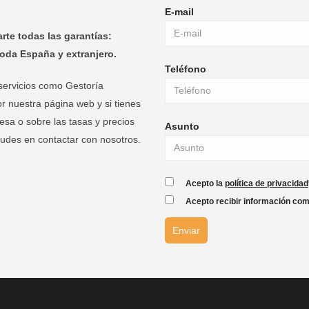
E-mail
rte todas las garantías:
oda España y extranjero.
Teléfono
servicios como Gestoría
r nuestra página web y si tienes
esa o sobre las tasas y precios
Asunto
dudes en contactar con nosotros.
Acepto la
política de privacidad
Acepto recibir información com