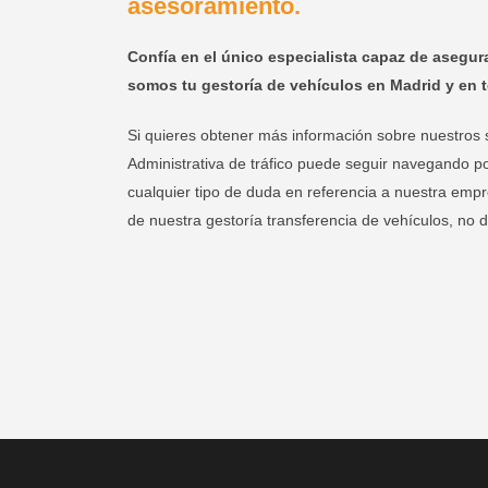
asesoramiento.
Confía en el único especialista capaz de asegura
somos tu gestoría de vehículos en Madrid y en t
Si quieres obtener más información sobre nuestros 
Administrativa de tráfico puede seguir navegando po
cualquier tipo de duda en referencia a nuestra empr
de nuestra gestoría transferencia de vehículos, no 