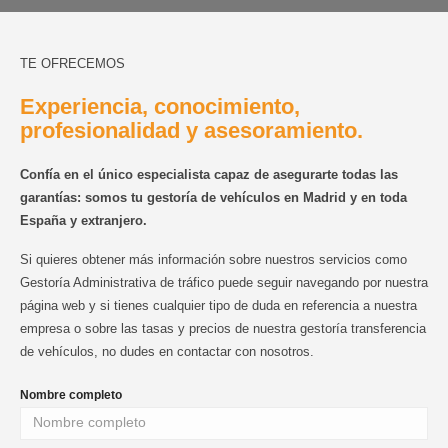
TE OFRECEMOS
Experiencia, conocimiento,
profesionalidad y asesoramiento.
Confía en el único especialista capaz de asegurarte todas las
garantías: somos tu gestoría de vehículos en Madrid y en toda
España y extranjero.
Si quieres obtener más información sobre nuestros servicios como
Gestoría Administrativa de tráfico puede seguir navegando por nuestra
página web y si tienes cualquier tipo de duda en referencia a nuestra
empresa o sobre las tasas y precios de nuestra gestoría transferencia
de vehículos, no dudes en contactar con nosotros.
Nombre completo