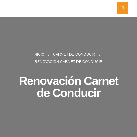
INICIO
CARNET DE CONDUCIR
RENOVACIÓN CARNET DE CONDUCIR
Renovación Carnet
de Conducir