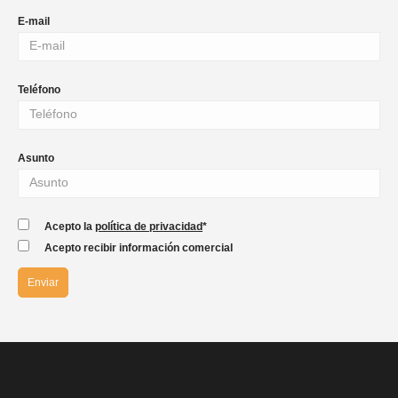
E-mail
Teléfono
Asunto
Acepto la
política de privacidad
*
Acepto recibir información comercial