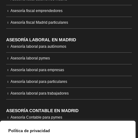
Asesoría fiscal emprendedores
Asesoría fiscal Madrid particulares
ASESORÍA LABORAL EN MADRID
Asesoría laboral para autónomos
Asesoría laboral pymes
Asesoría laboral para empresas
Asesoría laboral para particulares
Asesoría laboral para trabajadores
ASESORÍA CONTABLE EN MADRID
Asesoría Contable para pymes
Asesoría contable empresas
Política de privacidad